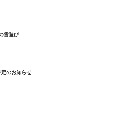
の雪遊び
予定のお知らせ