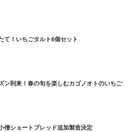
たて！いちごタルト6個セット
ズン到来！春の旬を楽しむカゴノオトのいちご
小僧ショートブレッド追加製造決定