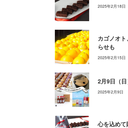
2025年2月18日
カゴノオト
らせも
2025年2月15日
2月9日（
2025年2月9日
心を込めて