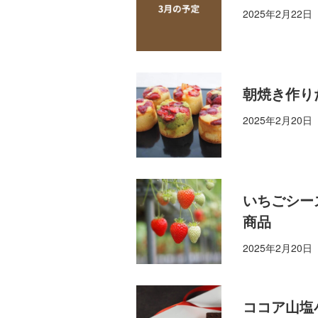
2025年2月22日
朝焼き作り
2025年2月20日
いちごシー
商品
2025年2月20日
ココア山塩