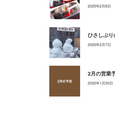
2025年2月8日
ひさしぶり
2025年2月7日
2月の営業
2025年1月30日