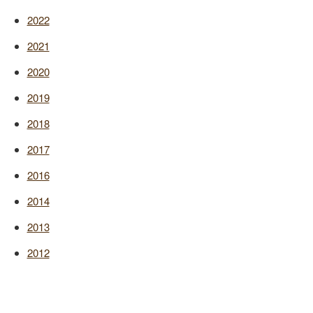
2022
2021
2020
2019
2018
2017
2016
2014
2013
2012