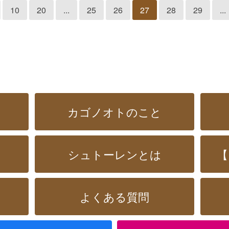
10
20
...
25
26
27
28
29
...
カゴノオトのこと
シュトーレンとは
【
よくある質問