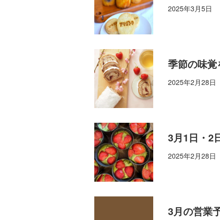
2025年3月5日
季節の味覚
2025年2月28日
3月1日・
2025年2月28日
3月の営業