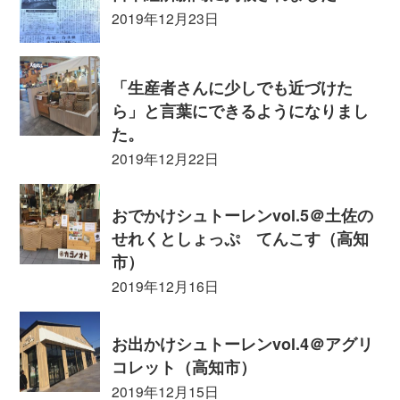
2019年12月23日
「生産者さんに少しでも近づけた
ら」と言葉にできるようになりまし
た。
2019年12月22日
おでかけシュトーレンvol.5＠土佐の
せれくとしょっぷ てんこす（高知
市）
2019年12月16日
お出かけシュトーレンvol.4＠アグリ
コレット（高知市）
2019年12月15日