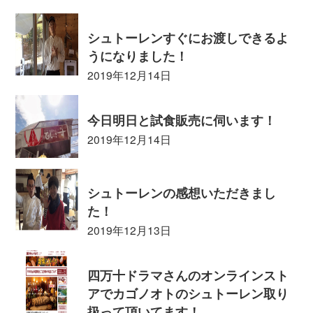
シュトーレンすぐにお渡しできるよ
うになりました！
2019年12月14日
今日明日と試食販売に伺います！
2019年12月14日
シュトーレンの感想いただきまし
た！
2019年12月13日
四万十ドラマさんのオンラインスト
アでカゴノオトのシュトーレン取り
扱って頂いてます！