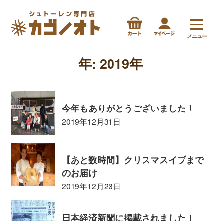
メニュー
年:
2019年
今年もありがとうございました！
2019年12月31日
【あと数時間】クリスマスイブまで
のお届け
2019年12月23日
日本経済新聞に掲載されました！