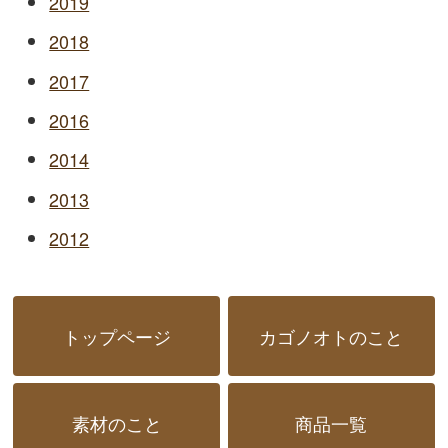
2019
2018
2017
2016
2014
2013
2012
トップページ
カゴノオトのこと
素材のこと
商品一覧