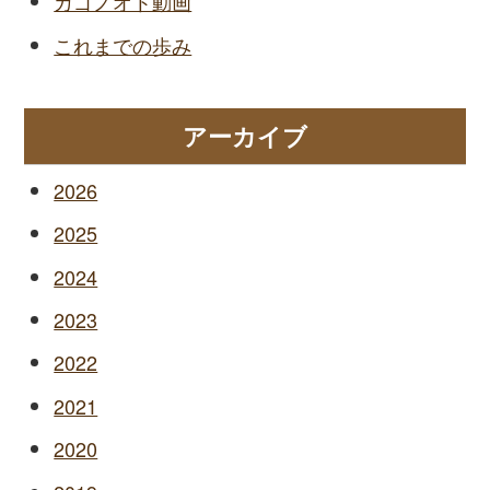
カゴノオト動画
これまでの歩み
アーカイブ
2026
2025
2024
2023
2022
2021
2020