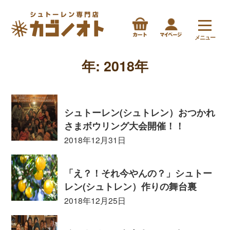
メニュー
年:
2018年
シュトーレン(シュトレン）おつかれ
さまボウリング大会開催！！
2018年12月31日
「え？！それ今やんの？」シュトー
レン(シュトレン）作りの舞台裏
2018年12月25日