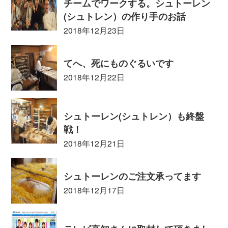
チームでワークする。シュトーレン
(シュトレン）の作り手のお話
2018年12月23日
てへ、死にものぐるいです
2018年12月22日
シュトーレン(シュトレン）も終盤
戦！
2018年12月21日
シュトーレンのご注文承ってます
2018年12月17日