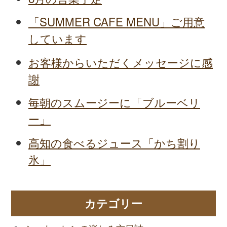
「SUMMER CAFE MENU」ご用意
しています
お客様からいただくメッセージに感
謝
毎朝のスムージーに「ブルーベリ
ー」
高知の食べるジュース「かち割り
氷」
カテゴリー