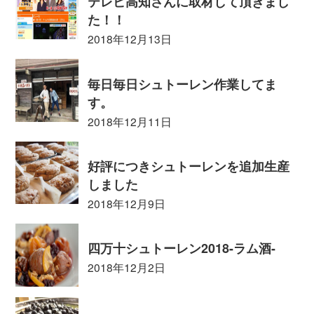
テレビ高知さんに取材して頂きまし
た！！
2018年12月13日
毎日毎日シュトーレン作業してま
す。
2018年12月11日
好評につきシュトーレンを追加生産
しました
2018年12月9日
四万十シュトーレン2018-ラム酒-
2018年12月2日