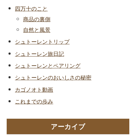
四万十のこと
商品の裏側
自然と風景
シュトーレントリップ
シュトーレン旅日記
シュトーレンとペアリング
シュトーレンのおいしさの秘密
カゴノオト動画
これまでの歩み
アーカイブ