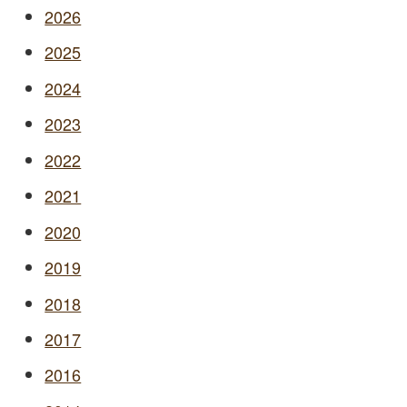
2026
2025
2024
2023
2022
2021
2020
2019
2018
2017
2016