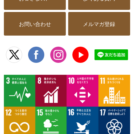
お問い合わせ
メルマガ登録