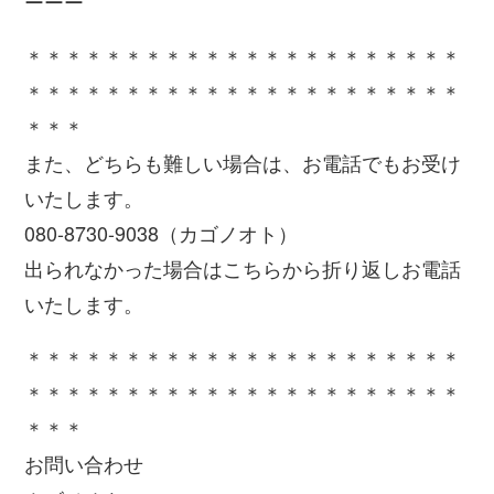
ーーー
＊＊＊＊＊＊＊＊＊＊＊＊＊＊＊＊＊＊＊＊＊＊
＊＊＊＊＊＊＊＊＊＊＊＊＊＊＊＊＊＊＊＊＊＊
＊＊＊
また、どちらも難しい場合は、お電話でもお受け
いたします。
080-8730-9038（カゴノオト）
出られなかった場合はこちらから折り返しお電話
いたします。
＊＊＊＊＊＊＊＊＊＊＊＊＊＊＊＊＊＊＊＊＊＊
＊＊＊＊＊＊＊＊＊＊＊＊＊＊＊＊＊＊＊＊＊＊
＊＊＊
お問い合わせ