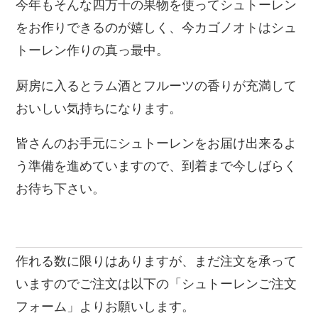
今年もそんな四万十の果物を使ってシュトーレン
をお作りできるのが嬉しく、今カゴノオトはシュ
トーレン作りの真っ最中。
厨房に入るとラム酒とフルーツの香りが充満して
おいしい気持ちになります。
皆さんのお手元にシュトーレンをお届け出来るよ
う準備を進めていますので、到着まで今しばらく
お待ち下さい。
作れる数に限りはありますが、まだ注文を承って
いますのでご注文は以下の「シュトーレンご注文
フォーム」よりお願いします。