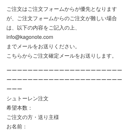
ご注文はご注文フォームからが優先となります
が、ご注文フォームからのご注文が難しい場合
は、以下の内容をご記入の上、
info@kagonote.com
までメールをお送りください。
こちらからご注文確定メールをお送りします。
ーーーーーーーーーーーーーーーーーーーーーー
ーーーーーーーーーーーーーーーーーーーーーー
ーーー
シュトーレン注文
希望本数：
ご注文の方・送り主様
お名前：