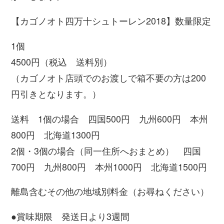
【カゴノオト四万十シュトーレン2018】数量限定
1個
4500円（税込 送料別）
（カゴノオト店頭でのお渡しで箱不要の方は200
円引きとなります。）
送料 1個の場合 四国500円 九州600円 本州
800円 北海道1300円
2個・3個の場合（同一住所へおまとめ） 四国
700円 九州800円 本州1000円 北海道1500円
離島含むその他の地域別料金（お尋ねください）
●賞味期限 発送日より3週間