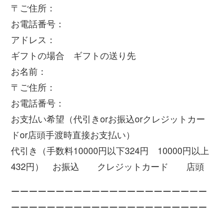
〒ご住所：
お電話番号：
アドレス：
ギフトの場合 ギフトの送り先
お名前：
〒ご住所：
お電話番号：
お支払い希望（代引きorお振込orクレジットカー
ドor店頭手渡時直接お支払い）
代引き（手数料10000円以下324円 10000円以上
432円） お振込 クレジットカード 店頭
ーーーーーーーーーーーーーーーーーーーーーー
ーーーーーーーーーーーーーーーーーーーーーー