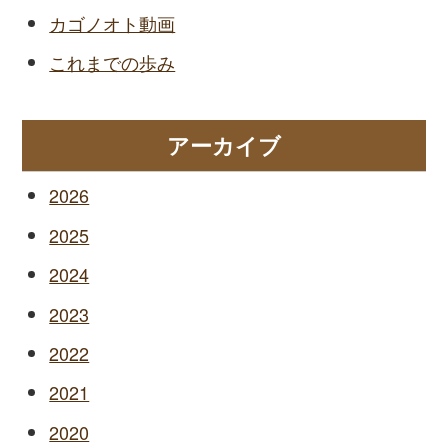
カゴノオト動画
これまでの歩み
アーカイブ
2026
2025
2024
2023
2022
2021
2020