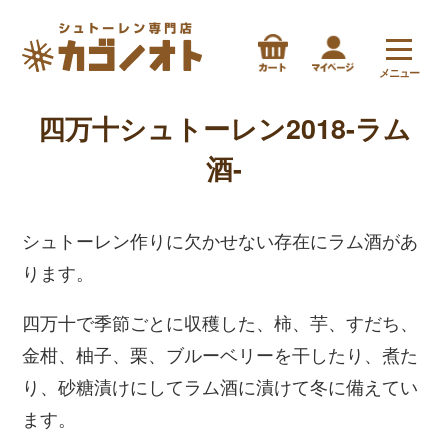
メニュー
四万十シュトーレン2018-ラム
酒-
シュトーレン作りに欠かせない存在にラム酒があ
ります。
四万十で季節ごとに収穫した、柿、芋、すだち、
金柑、柚子、栗、ブルーベリーを干したり、煮た
り、砂糖漬けにしてラム酒に漬けて冬に備えてい
ます。