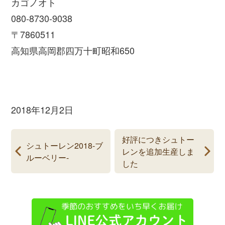
カゴノオト
080-8730-9038
〒7860511
高知県高岡郡四万十町昭和650
2018年12月2日
好評につきシュトー
シュトーレン2018-ブ
レンを追加生産しま
ルーベリー-
した