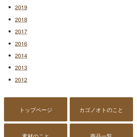
2019
2018
2017
2016
2014
2013
2012
トップページ
カゴノオトのこと
素材のこと
商品一覧