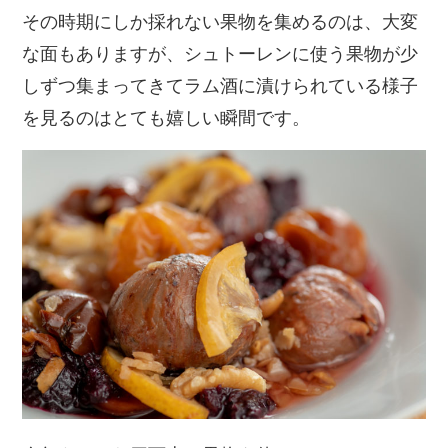
その時期にしか採れない果物を集めるのは、大変
な面もありますが、シュトーレンに使う果物が少
しずつ集まってきてラム酒に漬けられている様子
を見るのはとても嬉しい瞬間です。