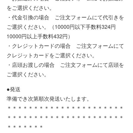
をご選択ください。
・代金引換の場合 ご注文フォームにて代引きを
ご選択ください。（10000円以下手数料324円
10000円以上手数料432円）
・クレジットカードの場合 ご注文フォームにて
クレジットカードをご選択ください。
・店頭お渡しの場合 ご注文フォームにて店頭を
ご選択ください。
●発送
準備でき次第順次発送いたします。
＊＊＊＊＊＊＊＊＊＊＊＊＊＊＊＊＊＊＊＊＊＊
＊＊＊＊＊＊＊＊＊＊＊＊＊＊＊＊＊＊＊＊＊＊
＊＊＊＊＊＊＊