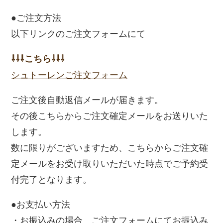
●ご注文方法
以下リンクのご注文フォームにて
⇩⇩⇩こちら⇩⇩⇩
シュトーレンご注文フォーム
ご注文後自動返信メールが届きます。
その後こちらからご注文確定メールをお送りいた
します。
数に限りがございますため、こちらからご注文確
定メールをお受け取りいただいた時点でご予約受
付完了となります。
●お支払い方法
・お振込みの場合 ご注文フォームにてお振込み