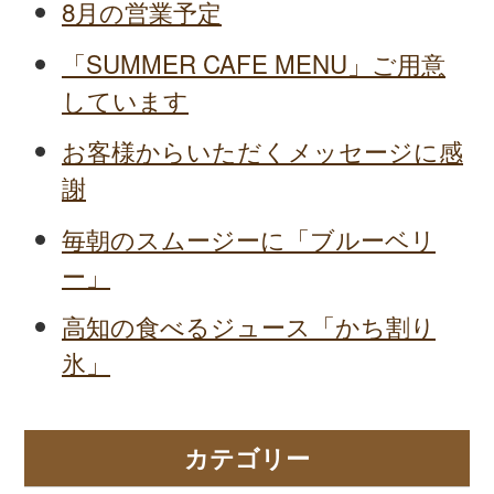
8月の営業予定
「SUMMER CAFE MENU」ご用意
しています
お客様からいただくメッセージに感
謝
毎朝のスムージーに「ブルーベリ
ー」
高知の食べるジュース「かち割り
氷」
カテゴリー