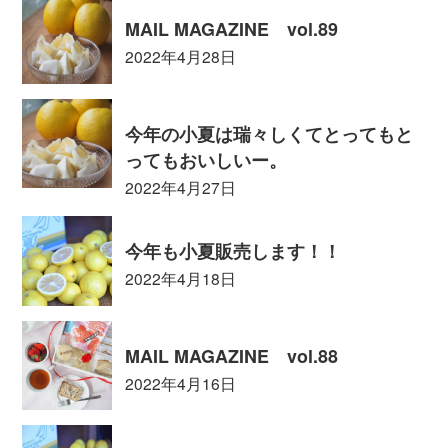
MAIL MAGAZINE vol.89
2022年4月28日
今年の小夏は瑞々しくてとってもと
ってもおいしいー。
2022年4月27日
今年も小夏販売します！！
2022年4月18日
MAIL MAGAZINE vol.88
2022年4月16日