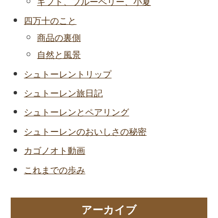
ギフト、ブルーベリー、小夏
四万十のこと
商品の裏側
自然と風景
シュトーレントリップ
シュトーレン旅日記
シュトーレンとペアリング
シュトーレンのおいしさの秘密
カゴノオト動画
これまでの歩み
アーカイブ