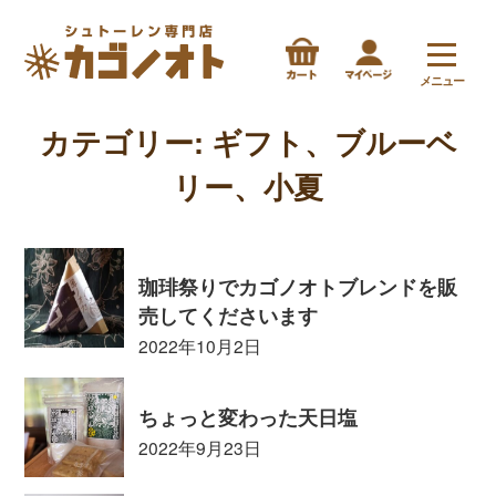
メニュー
カテゴリー:
ギフト、ブルーベ
リー、小夏
珈琲祭りでカゴノオトブレンドを販
売してくださいます
2022年10月2日
ちょっと変わった天日塩
2022年9月23日