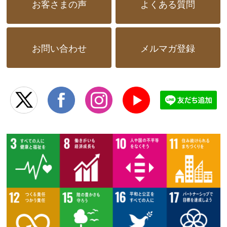
お客さまの声
よくある質問
お問い合わせ
メルマガ登録