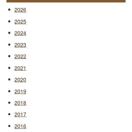
2026
2025
2024
2023
2022
2021
2020
2019
2018
2017
2016