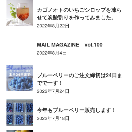
カゴノオトのいちごシロップを凍ら
せて炭酸割りを作ってみました。
2022年8月22日
MAIL MAGAZINE vol.100
2022年8月4日
ブルーベリーのご注文締切は24日ま
ででーす！
2022年7月24日
今年もブルーベリー販売します！
2022年7月18日