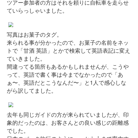
ツアー参加者の方はそれを頼りに自転車を走らせ
ていらっしゃいました。
写真はお菓子のタグ。
来られる事が分かったので、お菓子の名前をネッ
トで「甘酒 英語」とかで検索して英語表記に変え
ていきました。
間違ってる箇所もあるかもしれませんが、こうや
って、英語で書く事は今までなかったので「あ
ぁ〜、英語だとこうなんだ〜」と1人で感心しな
がら訳してました。
去年も同じガイドの方が来られていましたが、印
象的だったのは、お客さんとの良い感じの距離感
でした。