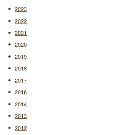
2023
2022
2021
2020
2019
2018
2017
2016
2014
2013
2012