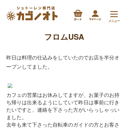
メニュー
フロムUSA
昨日は料理の仕込みをしていたのでお店を半分オ
ープンしてました。
カフェの営業はお休みしてますが、お菓子のお持
ち帰りは出来るようにしていて昨日は事前に行き
たいですと、連絡を下さった方がいらっしゃっい
ました。
去年も来て下さった自転車のガイドの方とお客さ