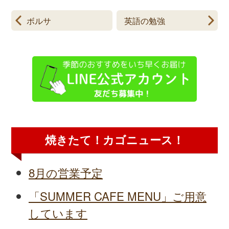
ボルサ
英語の勉強
焼きたて！カゴニュース！
8月の営業予定
「SUMMER CAFE MENU」ご用意
しています