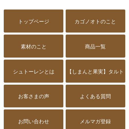
トップページ
カゴノオトのこと
素材のこと
商品一覧
シュトーレンとは
【しまんと果実】タルト
お客さまの声
よくある質問
お問い合わせ
メルマガ登録