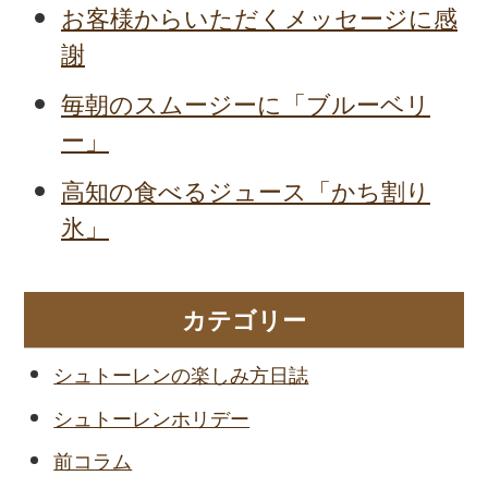
お客様からいただくメッセージに感
謝
毎朝のスムージーに「ブルーベリ
ー」
高知の食べるジュース「かち割り
氷」
カテゴリー
シュトーレンの楽しみ方日誌
シュトーレンホリデー
前コラム