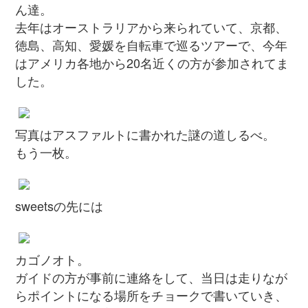
ん達。
去年はオーストラリアから来られていて、京都、
徳島、高知、愛媛を自転車で巡るツアーで、今年
はアメリカ各地から20名近くの方が参加されてま
した。
写真はアスファルトに書かれた謎の道しるべ。
もう一枚。
sweetsの先には
カゴノオト。
ガイドの方が事前に連絡をして、当日は走りなが
らポイントになる場所をチョークで書いていき、