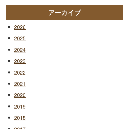
アーカイブ
2026
2025
2024
2023
2022
2021
2020
2019
2018
2017