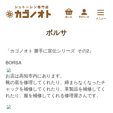
メニュー
ボルサ
「カゴノオト 勝手に宣伝シリーズ その2」
BORSA
お店は高知市内にあります。
靴の底を修理してくれたり、締まらなくなったチ
ャックを補修してくれたり、革製品を補修してく
れたり、服を補修してくれる修理屋さんです。