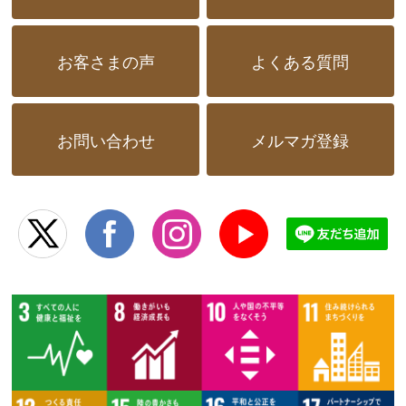
お客さまの声
よくある質問
お問い合わせ
メルマガ登録