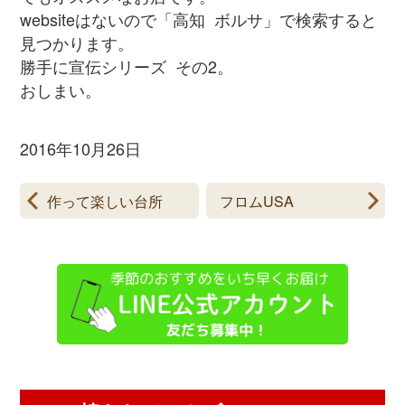
websiteはないので「高知 ボルサ」で検索すると
見つかります。
勝手に宣伝シリーズ その2。
おしまい。
2016年10月26日
作って楽しい台所
フロムUSA