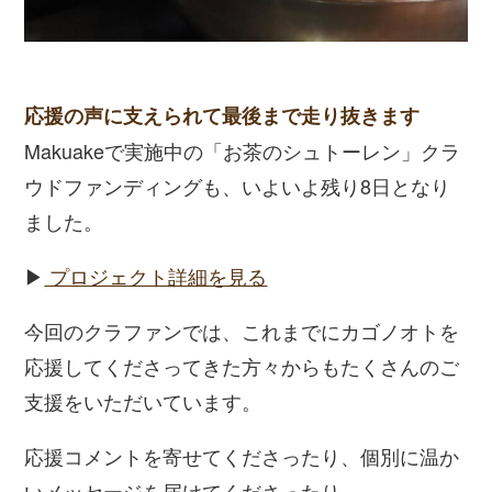
応援の声に支えられて最後まで走り抜きます
Makuakeで実施中の「お茶のシュトーレン」クラ
ウドファンディングも、いよいよ残り8日となり
ました。
▶
プロジェクト詳細を見る
今回のクラファンでは、これまでにカゴノオトを
応援してくださってきた方々からもたくさんのご
支援をいただいています。
応援コメントを寄せてくださったり、個別に温か
いメッセージを届けてくださったり。