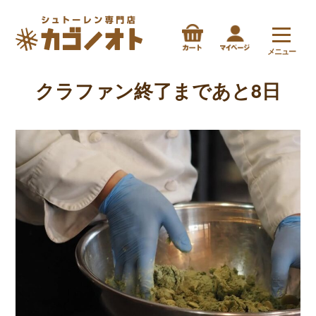
メニュー
クラファン終了まであと8日