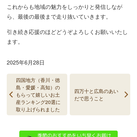
これからも地域の魅力をしっかりと発信しなが
ら、最後の最後まで走り抜いていきます。
引き続き応援のほどどうぞよろしくお願いいたし
ます。
2025年6月28日
四国地方（香川・徳
島・愛媛・高知）の
四万十と広島のあい
もらって嬉しいお土
だで思うこと
産ランキング20選に
取り上げられました