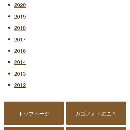
2020
2019
2018
2017
2016
2014
2013
2012
トップページ
カゴノオトのこと