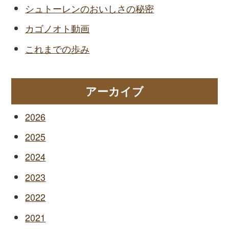
シュトーレンのおいしさの秘密
カゴノオト動画
これまでの歩み
アーカイブ
2026
2025
2024
2023
2022
2021