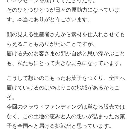
そのひとつひとつが日々の原動力になっていま
す。本当にありがとうございます。
顔の見える生産者さんから素材を仕入れさせても
らえることもありがたいことですが、
届ける先のお客さまの顔が自然と思い浮かぶこと
も、私たちにとって大きな励みになっています。
こうして想いのこもったお菓子をつくり、全国へ
届けていけるのはやはりこの地域があるからこ
そ。
今回のクラウドファンディングは単なる販売では
なく、この土地の恵みと人の想いが詰まったお菓
子を全国へと届ける挑戦だと思っています。