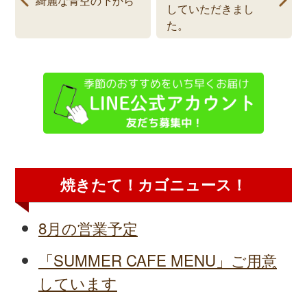
していただきまし
た。
焼きたて！カゴニュース！
8月の営業予定
「SUMMER CAFE MENU」ご用意
しています