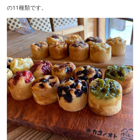
の11種類です。