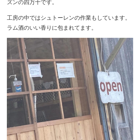
ズンの四万十です。
工房の中ではシュトーレンの作業もしています。
ラム酒のいい香りに包まれてます。