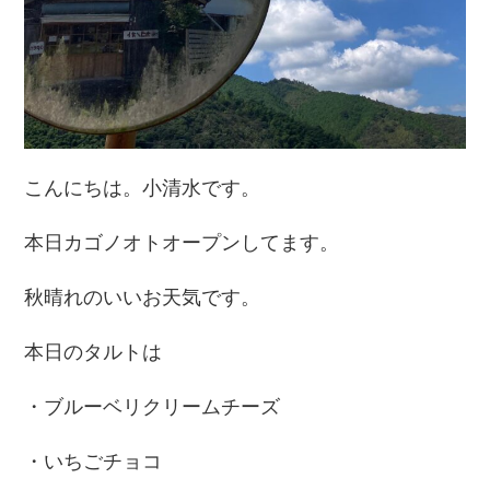
こんにちは。小清水です。
本日カゴノオトオープンしてます。
秋晴れのいいお天気です。
本日のタルトは
・ブルーベリクリームチーズ
・いちごチョコ