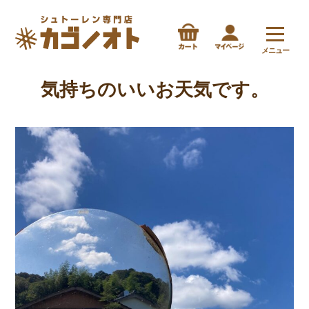
メニュー
気持ちのいいお天気です。