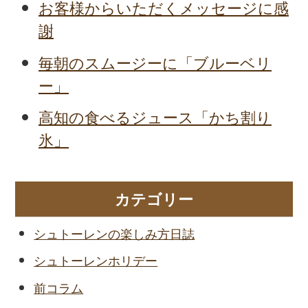
お客様からいただくメッセージに感
謝
毎朝のスムージーに「ブルーベリ
ー」
高知の食べるジュース「かち割り
氷」
カテゴリー
シュトーレンの楽しみ方日誌
シュトーレンホリデー
前コラム