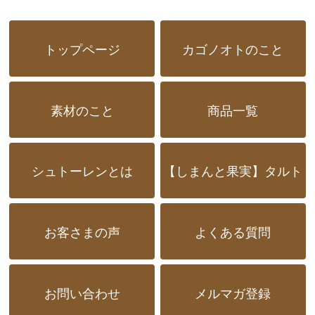
トップページ
カゴノオトのこと
素材のこと
商品一覧
シュトーレンとは
【しまんと果実】タルト
お客さまの声
よくある質問
お問い合わせ
メルマガ登録