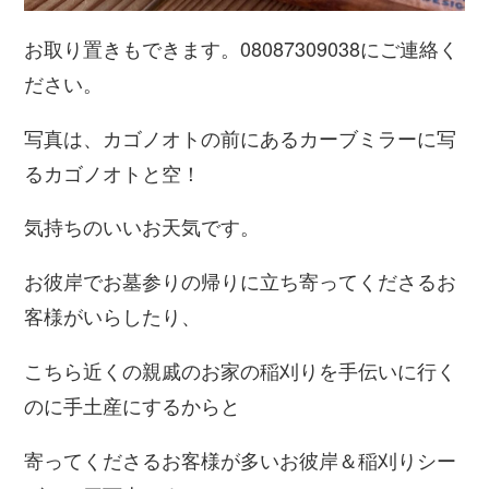
お取り置きもできます。08087309038にご連絡く
ださい。
写真は、カゴノオトの前にあるカーブミラーに写
るカゴノオトと空！
気持ちのいいお天気です。
お彼岸でお墓参りの帰りに立ち寄ってくださるお
客様がいらしたり、
こちら近くの親戚のお家の稲刈りを手伝いに行く
のに手土産にするからと
寄ってくださるお客様が多いお彼岸＆稲刈りシー