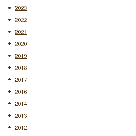
2023
2022
2021
2020
2019
2018
2017
2016
2014
2013
2012