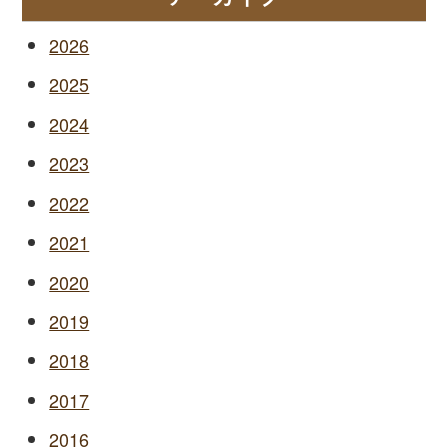
2026
2025
2024
2023
2022
2021
2020
2019
2018
2017
2016