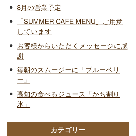
8月の営業予定
「SUMMER CAFE MENU」ご用意
しています
お客様からいただくメッセージに感
謝
毎朝のスムージーに「ブルーベリ
ー」
高知の食べるジュース「かち割り
氷」
カテゴリー