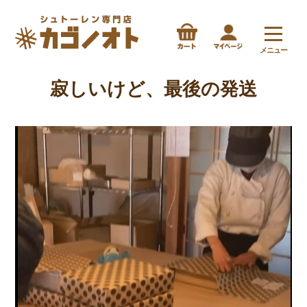
メニュー
寂しいけど、最後の発送