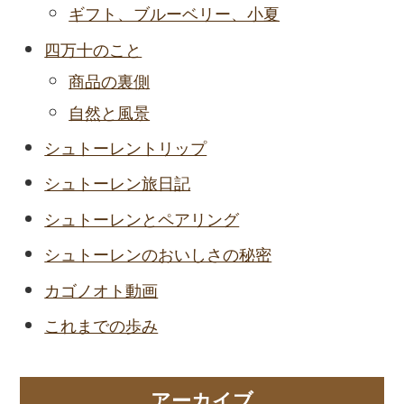
ギフト、ブルーベリー、小夏
四万十のこと
商品の裏側
自然と風景
シュトーレントリップ
シュトーレン旅日記
シュトーレンとペアリング
シュトーレンのおいしさの秘密
カゴノオト動画
これまでの歩み
アーカイブ