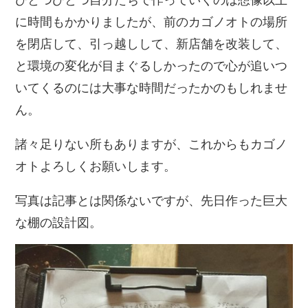
に時間もかかりましたが、前のカゴノオトの場所
を閉店して、引っ越しして、新店舗を改装して、
と環境の変化が目まぐるしかったので心が追いつ
いてくるのには大事な時間だったかのもしれませ
ん。
諸々足りない所もありますが、これからもカゴノ
オトよろしくお願いします。
写真は記事とは関係ないですが、先日作った巨大
な棚の設計図。