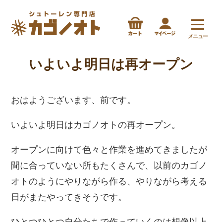
メニュー
いよいよ明日は再オープン
おはようございます、前です。
いよいよ明日はカゴノオトの再オープン。
オープンに向けて色々と作業を進めてきましたが
間に合っていない所もたくさんで、以前のカゴノ
オトのようにやりながら作る、やりながら考える
日がまたやってきそうです。
ひとつひとつ自分たちで作っていくのは想像以上