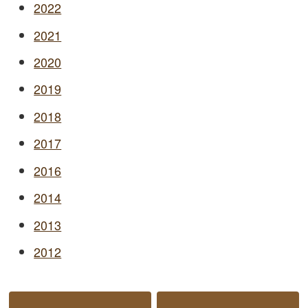
2022
2021
2020
2019
2018
2017
2016
2014
2013
2012