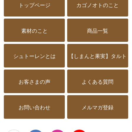
トップページ
カゴノオトのこと
素材のこと
商品一覧
シュトーレンとは
【しまんと果実】タルト
お客さまの声
よくある質問
お問い合わせ
メルマガ登録