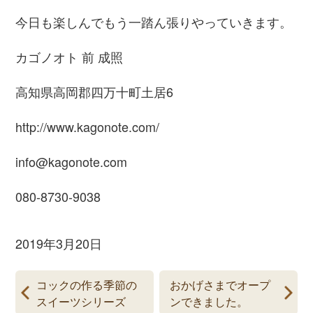
今日も楽しんでもう一踏ん張りやっていきます。
カゴノオト 前 成照
高知県高岡郡四万十町土居6
http://www.kagonote.com/
info@kagonote.com
080-8730-9038
2019年3月20日
コックの作る季節の
おかげさまでオープ
スイーツシリーズ
ンできました。