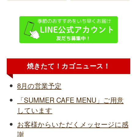
焼きたて！カゴニュース！
8月の営業予定
「SUMMER CAFE MENU」ご用意
しています
お客様からいただくメッセージに感
謝