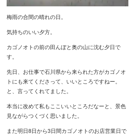
梅雨の合間の晴れの日。
気持ちのいい夕方。
カゴノオトの前の田んぼと奥の山に沈む夕日で
す。
先日、お仕事で石川県から来られた方がカゴノオ
トにも来てくださって、いいところですねー。
と、言ってくれてました。
本当に改めて私もここいいところだなーと、景色
見ながらつくづく思いました。
また明日8日から3日間カゴノオトのお店営業日で