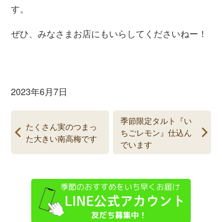
す。
ぜひ、みなさまお店にもいらしてくださいねー！
2023年6月7日
季節限定タルト『い
たくさん実のつまっ
ちごレモン』仕込ん
た大きい南高梅です
でいます