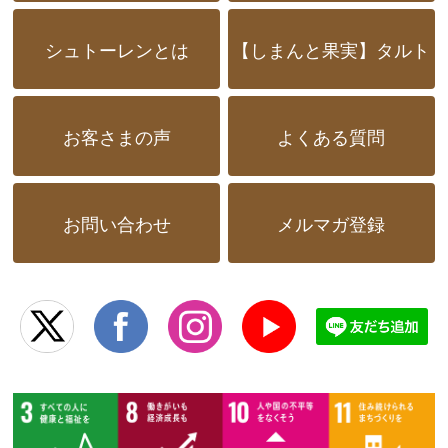
シュトーレンとは
【しまんと果実】タルト
お客さまの声
よくある質問
お問い合わせ
メルマガ登録