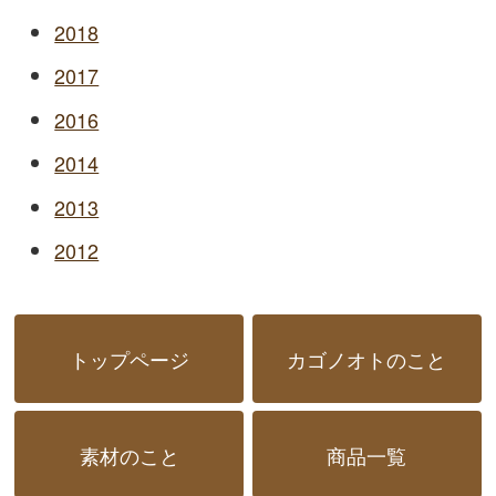
2018
2017
2016
2014
2013
2012
トップページ
カゴノオトのこと
素材のこと
商品一覧