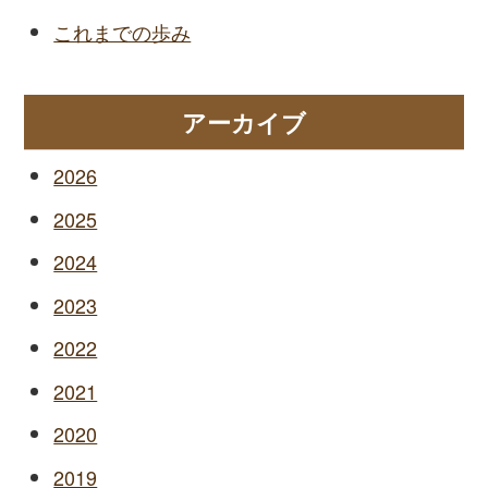
これまでの歩み
アーカイブ
2026
2025
2024
2023
2022
2021
2020
2019