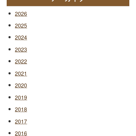
2026
2025
2024
2023
2022
2021
2020
2019
2018
2017
2016