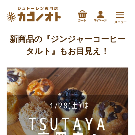
メニュー
新商品の『ジンジャーコーヒー
タルト』もお目見え！