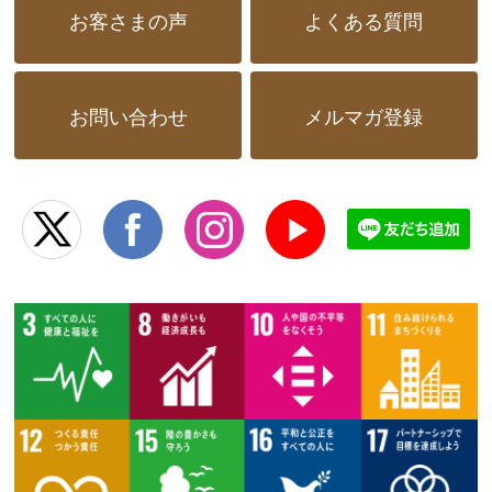
お客さまの声
よくある質問
お問い合わせ
メルマガ登録