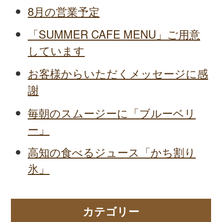
8月の営業予定
「SUMMER CAFE MENU」ご用意
しています
お客様からいただくメッセージに感
謝
毎朝のスムージーに「ブルーベリ
ー」
高知の食べるジュース「かち割り
氷」
カテゴリー