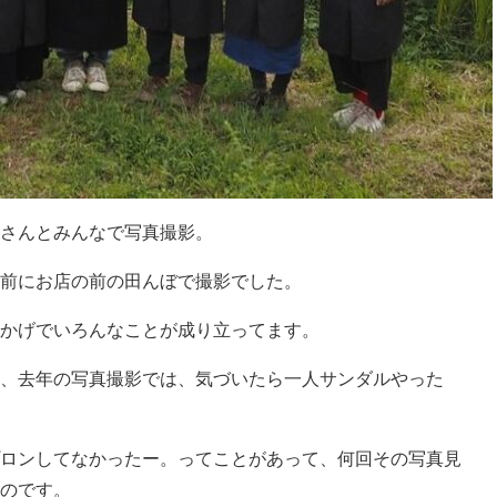
さんとみんなで写真撮影。
前にお店の前の田んぼで撮影でした。
かげでいろんなことが成り立ってます。
、去年の写真撮影では、気づいたら一人サンダルやった
ロンしてなかったー。ってことがあって、何回その写真見
のです。