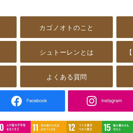
カゴノオトのこと
シュトーレンとは
【
よくある質問