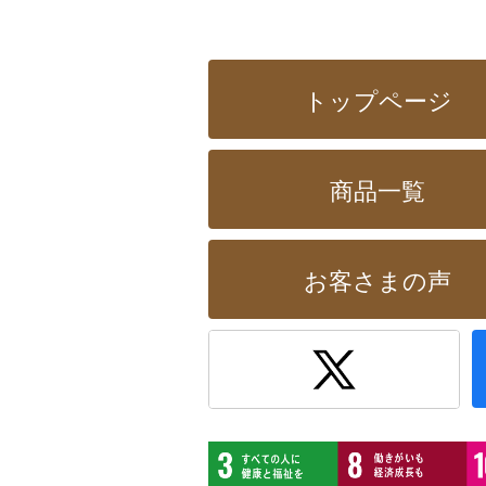
トップページ
商品一覧
お客さまの声