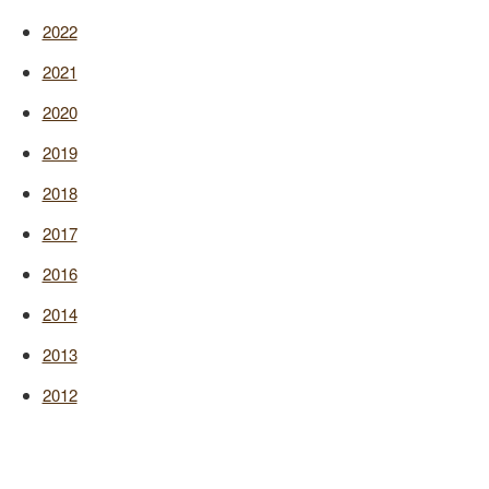
2022
2021
2020
2019
2018
2017
2016
2014
2013
2012