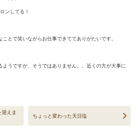
ロンしてる！
なことで笑いながらお仕事できててありがたいです。
るようですが、そうではありません。。近くの方が大事に
を迎えま
ちょっと変わった天日塩