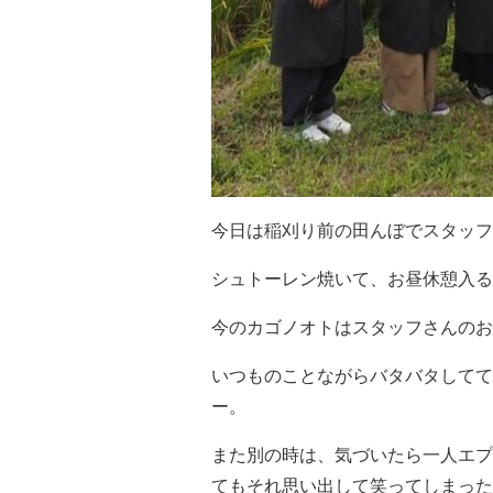
今日は稲刈り前の田んぼでスタッフ
シュトーレン焼いて、お昼休憩入る
今のカゴノオトはスタッフさんのお
いつものことながらバタバタしてて
ー。
また別の時は、気づいたら一人エプ
てもそれ思い出して笑ってしまった