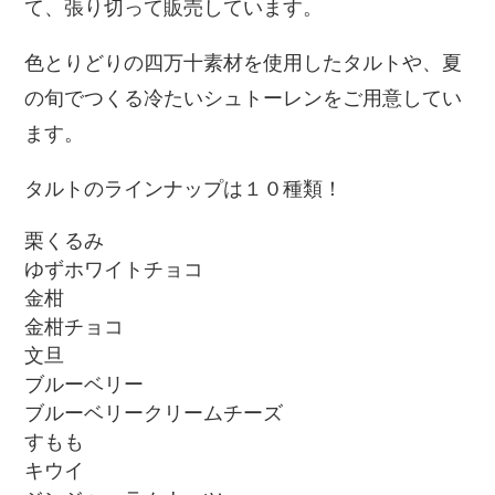
て、張り切って販売しています。
色とりどりの四万十素材を使用したタルトや、夏
の旬でつくる冷たいシュトーレンをご用意してい
ます。
タルトのラインナップは１０種類！
栗くるみ
ゆずホワイトチョコ
金柑
金柑チョコ
文旦
ブルーベリー
ブルーベリークリームチーズ
すもも
キウイ