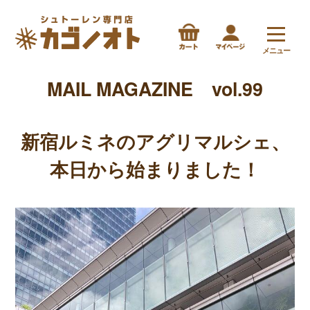
メニュー
MAIL MAGAZINE vol.99
新宿ルミネのアグリマルシェ、
本日から始まりました！