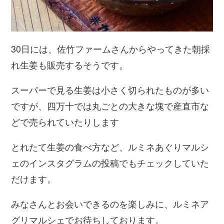
30日には、佐竹ファームさんからやってきた朝採
れ生姜も販売するそうです。
スーパーで見る生姜は小さく切られたものが多い
ですが、四万十では丸ごとの大きな塊で産直市な
どで売られていたりします
とれたて生姜の食べ方など、ルミネあぐりマルシ
ェのインスタグラムの投稿でもチェックしていた
だけます。
みなさんとお会いできるのを楽しみに、ルミネア
グリマルシェでお待ちしております。