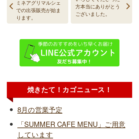
ミネアグリマルシェ
方本当にありがとう
での出張販売が始ま
ございました。
ります。
焼きたて！カゴニュース！
8月の営業予定
「SUMMER CAFE MENU」ご用意
しています