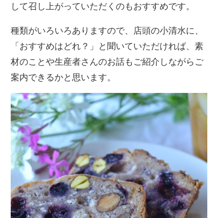
して召し上がっていただくのもおすすめです。
種類がいろいろありますので、店頭の小清水に、
「おすすめはどれ？」と聞いていただければ、素
材のことや生産者さんのお話もご紹介しながらご
案内できるかと思います。