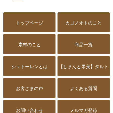
トップページ
カゴノオトのこと
素材のこと
商品一覧
シュトーレンとは
【しまんと果実】タルト
お客さまの声
よくある質問
お問い合わせ
メルマガ登録