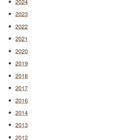
2024
2023
2022
2021
2020
2019
2018
2017
2016
2014
2013
2012