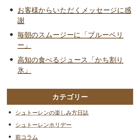
お客様からいただくメッセージに感
謝
毎朝のスムージーに「ブルーベリ
ー」
高知の食べるジュース「かち割り
氷」
カテゴリー
シュトーレンの楽しみ方日誌
シュトーレンホリデー
前コラム