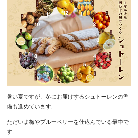
暑い夏ですが、冬にお届けするシュトーレンの準
備も進めています。
ただいま梅やブルーベリーを仕込んでいる最中で
す。