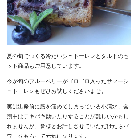
夏の旬でつくる冷たいシュトーレンとタルトのセ
ット商品もご用意しています。
今が旬のブルーベリーがゴロゴロ入ったサマーシ
ュトーレンもぜひお試しくださいませ。
実は出発前に腰を痛めてしまっている小清水、会
期中はテキパキ動いたりすることが難しいかもし
れませんが、皆様とお話しさせていただけたらパ
ワーをもらって元気になります。