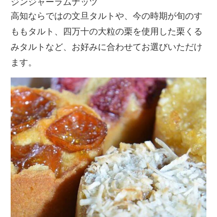
ジンジャーラムナッツ
高知ならではの文旦タルトや、今の時期が旬のす
ももタルト、四万十の大粒の栗を使用した栗くる
みタルトなど、お好みに合わせてお選びいただけ
ます。