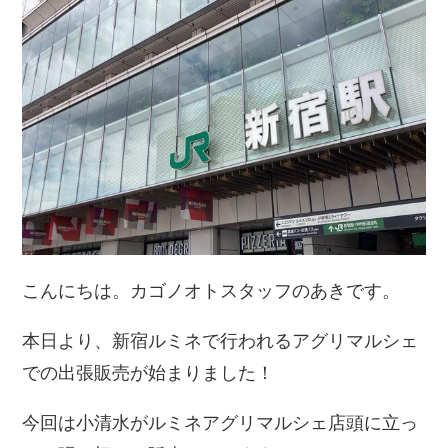
こんにちは。カゴノオトスタッフのあきです。
本日より、新宿ルミネで行われるアグリマルシェ
での出張販売が始まりました！
今回は小清水がルミネアグリマルシェ店頭に立っ