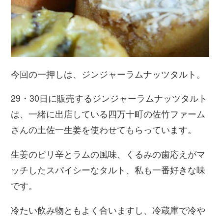
今回の一押しは、ジンジャーラムナッツタルト。
29・30日に販売するジンジャーラムナッツタルト
は、一緒に出店している四万十町の佐竹ファーム
さんの土佐一生姜を使わせてもらっています。
生姜のピリ辛とラムの風味、くるみの歯応えがマ
ッチしたスパイシーなタルト、私も一番好きな味
です。
冷たい飲み物ともよく合いますし、冷蔵庫で冷や