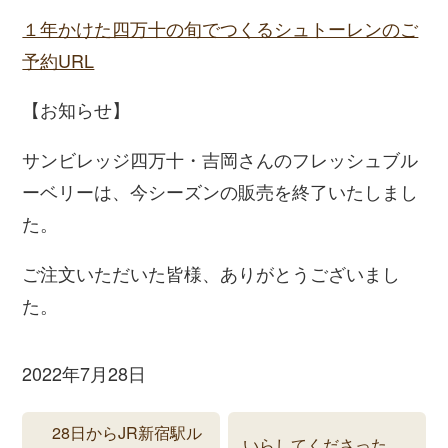
１年かけた四万十の旬でつくるシュトーレンのご
予約URL
【お知らせ】
サンビレッジ四万十・吉岡さんのフレッシュブル
ーベリーは、今シーズンの販売を終了いたしまし
た。
ご注文いただいた皆様、ありがとうございまし
た。
2022年7月28日
28日からJR新宿駅ル
いらしてくださった