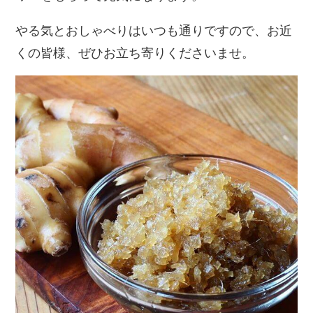
やる気とおしゃべりはいつも通りですので、お近
くの皆様、ぜひお立ち寄りくださいませ。