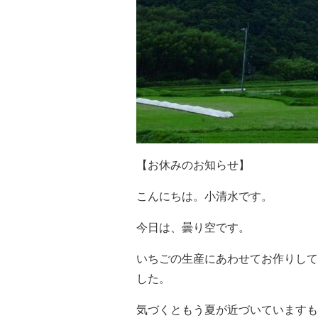
【お休みのお知らせ】
こんにちは。小清水です。
今日は、曇り空です。
いちごの生産にあわせてお作りして
した。
気づくともう夏が近づいていますも