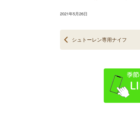
2021年5月26日
シュトーレン専用ナイフ