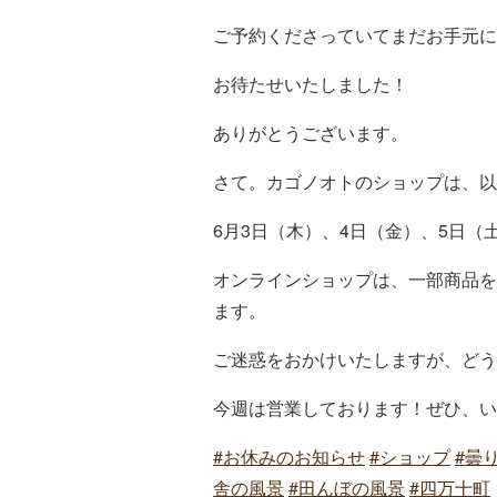
ご予約くださっていてまだお手元に
お待たせいたしました！
ありがとうございます。
さて。カゴノオトのショップは、以
6月3日（木）、4日（金）、5日（
オンラインショップは、一部商品を
ます。
ご迷惑をおかけいたしますが、どう
今週は営業しております！ぜひ、い
#お休みのお知らせ
#ショップ
#曇
舎の風景
#田んぼの風景
#四万十町