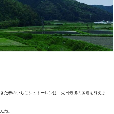
きた春のいちごシュトーレンは、先日最後の製造を終えま
んね。