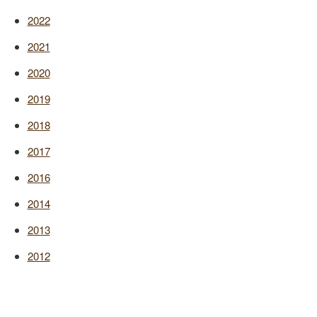
2022
2021
2020
2019
2018
2017
2016
2014
2013
2012