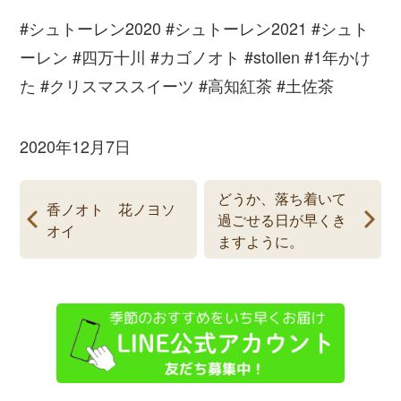
#シュトーレン2020 #シュトーレン2021 #シュト
ーレン #四万十川 #カゴノオト #stollen #1年かけ
た #クリスマススイーツ #高知紅茶 #土佐茶
2020年12月7日
どうか、落ち着いて
香ノオト 花ノヨソ
過ごせる日が早くき
オイ
ますように。