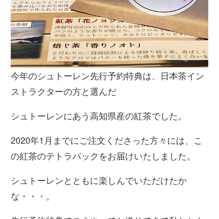
今年のシュトーレン先行予約特典は、日本茶イン
ストラクターの方と選んだ
シュトーレンにあう高知県産の紅茶でした。
2020年1月までにご注文くださった方々には、こ
の紅茶のテトラパックをお届けいたしました。
シュトーレンとともに楽しんでいただけたか
な・・・。