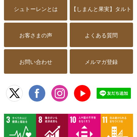
シュトーレンとは
【しまんと果実】タルト
お客さまの声
よくある質問
お問い合わせ
メルマガ登録