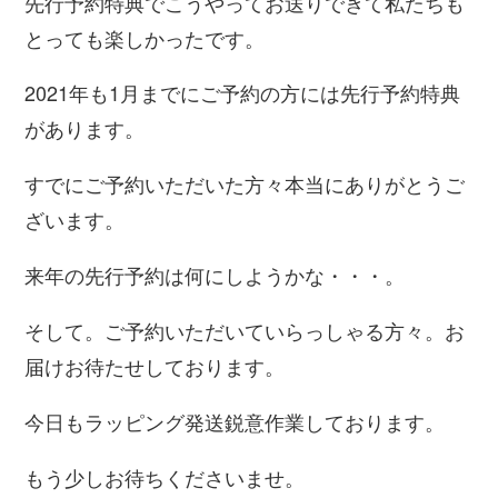
先行予約特典でこうやってお送りできて私たちも
とっても楽しかったです。
2021年も1月までにご予約の方には先行予約特典
があります。
すでにご予約いただいた方々本当にありがとうご
ざいます。
来年の先行予約は何にしようかな・・・。
そして。ご予約いただいていらっしゃる方々。お
届けお待たせしております。
今日もラッピング発送鋭意作業しております。
もう少しお待ちくださいませ。