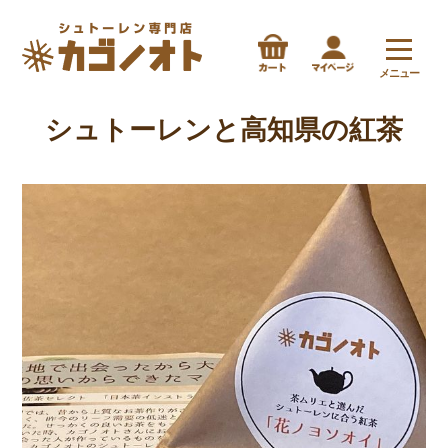
メニュー
シュトーレンと高知県の紅茶