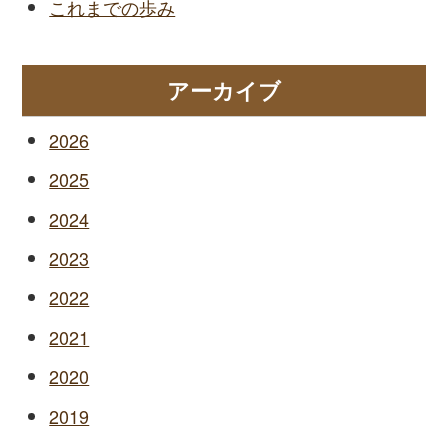
これまでの歩み
アーカイブ
2026
2025
2024
2023
2022
2021
2020
2019