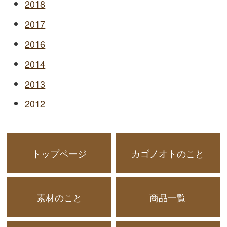
2018
2017
2016
2014
2013
2012
トップページ
カゴノオトのこと
素材のこと
商品一覧