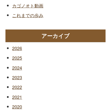
カゴノオト動画
これまでの歩み
アーカイブ
2026
2025
2024
2023
2022
2021
2020