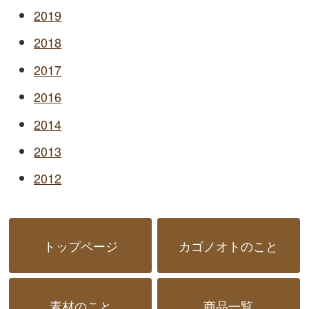
2019
2018
2017
2016
2014
2013
2012
トップページ
カゴノオトのこと
素材のこと
商品一覧