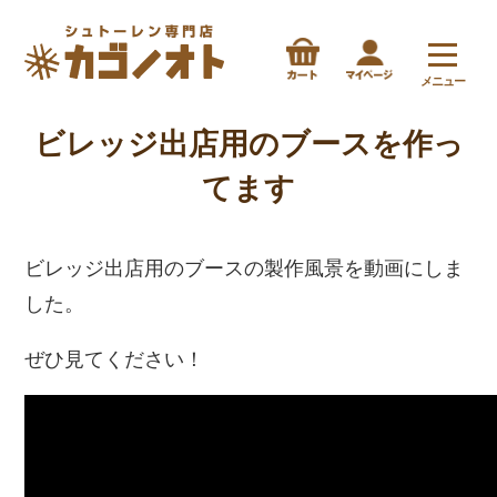
メニュー
ビレッジ出店用のブースを作っ
てます
ビレッジ出店用のブースの製作風景を動画にしま
した。
ぜひ見てください！