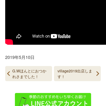
2019年5月10日
G.Wほんとにおつか
village2019出店しま
れさまでした！
す！