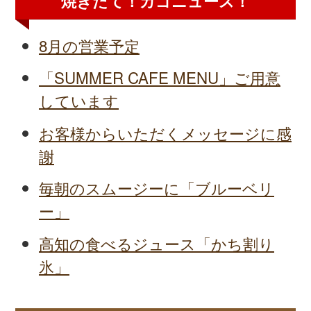
焼きたて！カゴニュース！
8月の営業予定
「SUMMER CAFE MENU」ご用意
しています
お客様からいただくメッセージに感
謝
毎朝のスムージーに「ブルーベリ
ー」
高知の食べるジュース「かち割り
氷」