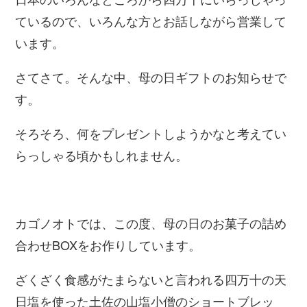
ているので、いろんな方とお話しながら営業して
います。
さてさて。そんな中、母の日ギフトのお知らせで
す。
そろそろ、何をプレゼントしようかなと考えてい
らっしゃる頃かもしれません。
カゴノオトでは、この度、母の日のお菓子の詰め
合わせBOXをお作りしています。
ざくざく食感がたまらないと言われる四万十の天
日塩を使った土佐の山塩小僧のショートブレッ