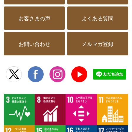
お客さまの声
よくある質問
お問い合わせ
メルマガ登録