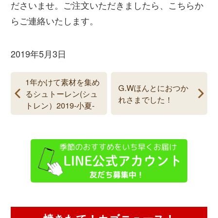
ださいませ。ご注文いただきましたら、こちらか
らご連絡いたします。
2019年5月3日
1年かけて素材を集め
G.Wほんとにおつか
るシュトーレン(シュ
れさまでした！
トレン）2019-小夏-