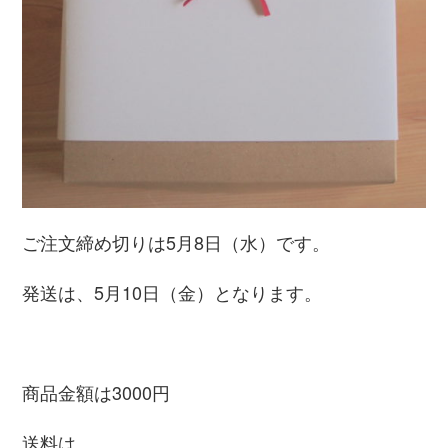
ご注文締め切りは5月8日（水）です。
発送は、5月10日（金）となります。
商品金額は3000円
送料は、