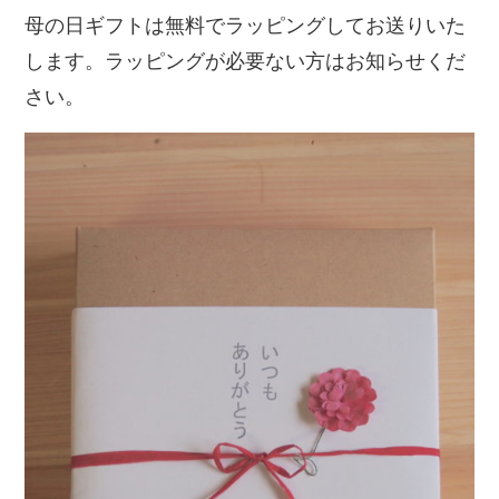
母の日ギフトは無料でラッピングしてお送りいた
します。ラッピングが必要ない方はお知らせくだ
さい。