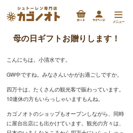
メニュー
母の日ギフトお贈りします！
こんにちは。小清水です。
GW中ですね。みなさんいかがお過ごしですか。
四万十は、たくさんの観光客で賑わっています。
10連休の方もいらっしゃいますもんね。
カゴノオトのショップもオープンしながら、同時
に屋台出店にも出かけています。観光の方々は、
日本のいろんなところから四万十にいらっしゃっ