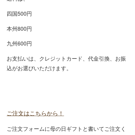
四国500円
本州800円
九州600円
お支払いは、クレジットカード、代金引換、お振
込がお選びいただけます。
ご注文はこちらから！
ご注文フォームに母の日ギフトと書いてご注文く