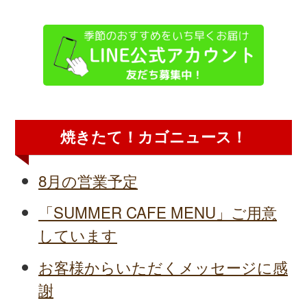
焼きたて！カゴニュース！
8月の営業予定
「SUMMER CAFE MENU」ご用意
しています
お客様からいただくメッセージに感
謝