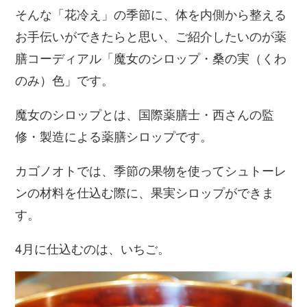
そんな「花冷え」の季節に、体を内側から整える
お手伝いができたらと思い、ご紹介したいのが薬
膳コーディアル「魔女のシロップ・桑の実（くわ
のみ）色」です。
魔女のシロップとは、国際薬膳士・西さんの監
修・製造による薬膳シロップです。
カゴノオトでは、季節の果物を使ってシュトーレ
ンの材料を仕込む際に、果実シロップができま
す。
4月に仕込むのは、いちご。