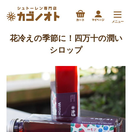
メニュー
花冷えの季節に！四万十の潤い
シロップ