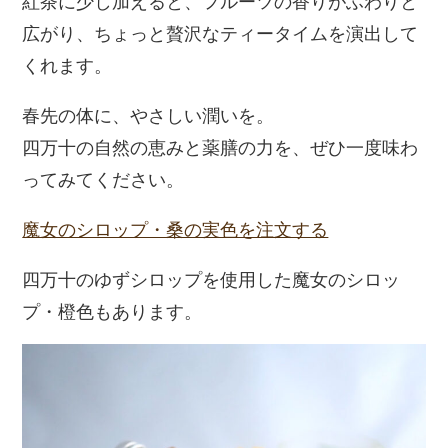
紅茶に少し加えると、フルーツの香りがふわりと
広がり、ちょっと贅沢なティータイムを演出して
くれます。
春先の体に、やさしい潤いを。
四万十の自然の恵みと薬膳の力を、ぜひ一度味わ
ってみてください。
魔女のシロップ・桑の実色を注文する
四万十のゆずシロップを使用した魔女のシロッ
プ・橙色もあります。