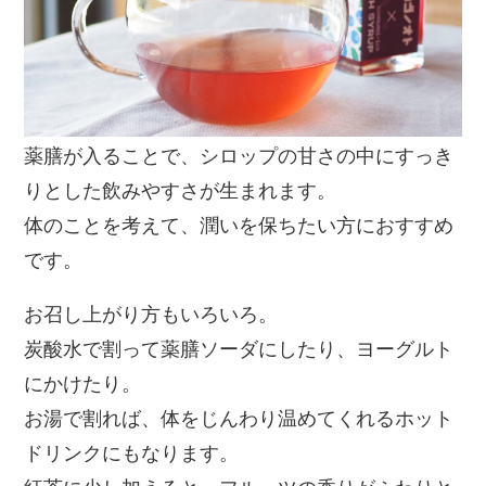
薬膳が入ることで、シロップの甘さの中にすっき
りとした飲みやすさが生まれます。
体のことを考えて、潤いを保ちたい方におすすめ
です。
お召し上がり方もいろいろ。
炭酸水で割って薬膳ソーダにしたり、ヨーグルト
にかけたり。
お湯で割れば、体をじんわり温めてくれるホット
ドリンクにもなります。