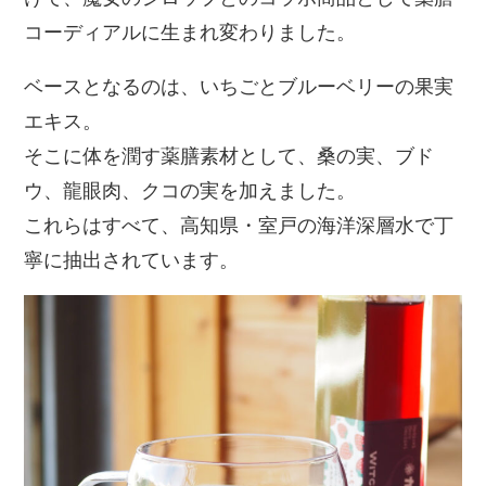
コーディアルに生まれ変わりました。
ベースとなるのは、いちごとブルーベリーの果実
エキス。
そこに体を潤す薬膳素材として、桑の実、ブド
ウ、龍眼肉、クコの実を加えました。
これらはすべて、高知県・室戸の海洋深層水で丁
寧に抽出されています。