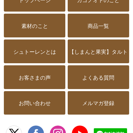
素材のこと
商品一覧
シュトーレンとは
【しまんと果実】タルト
お客さまの声
よくある質問
お問い合わせ
メルマガ登録