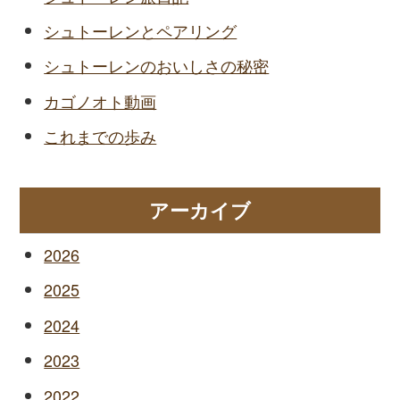
シュトーレンとペアリング
シュトーレンのおいしさの秘密
カゴノオト動画
これまでの歩み
アーカイブ
2026
2025
2024
2023
2022