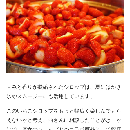
甘みと香りが凝縮されたシロップは、夏にはかき
氷やスムージーにも活用しています。
このいちごシロップをもっと幅広く楽しんでもら
えないかと考え、西さんに相談したことがきっか
けで、魔女のシロップとのコラボ商品として薬膳