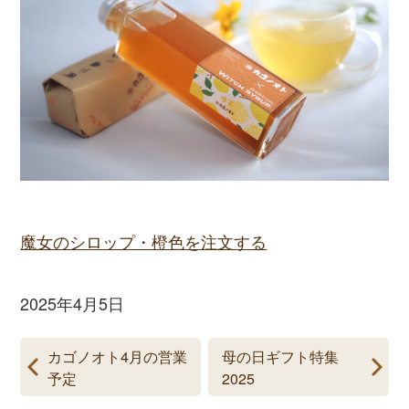
魔女のシロップ・橙色を注文する
2025年4月5日
カゴノオト4月の営業
母の日ギフト特集
予定
2025