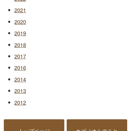
2021
2020
2019
2018
2017
2016
2014
2013
2012
トップページ
カゴノオトのこと