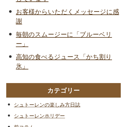
お客様からいただくメッセージに感
謝
毎朝のスムージーに「ブルーベリ
ー」
高知の食べるジュース「かち割り
氷」
カテゴリー
シュトーレンの楽しみ方日誌
シュトーレンホリデー
前コラム