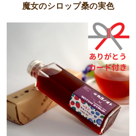
魔女のシロップ桑の実色