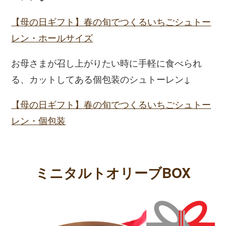
【母の日ギフト】春の旬でつくるいちごシュトー
レン・ホールサイズ
お母さまが召し上がりたい時に手軽に食べられ
る、カットしてある個包装のシュトーレン↓
【母の日ギフト】春の旬でつくるいちごシュトー
レン・個包装
ミニタルトオリーブBOX