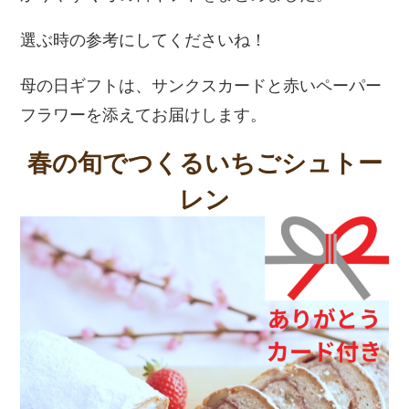
選ぶ時の参考にしてくださいね！
母の日ギフトは、サンクスカードと赤いペーパー
フラワーを添えてお届けします。
春の旬でつくるいちごシュトー
レン