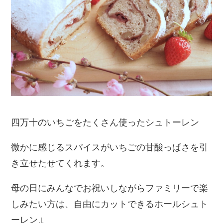
四万十のいちごをたくさん使ったシュトーレン
微かに感じるスパイスがいちごの甘酸っぱさを引
き立せたせてくれます。
母の日にみんなでお祝いしながらファミリーで楽
しみたい方は、自由にカットできるホールシュト
ーレン↓