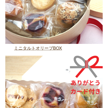
ミニタルトオリーブBOX