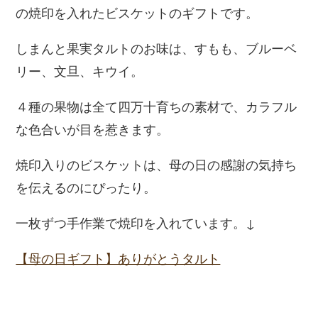
の焼印を入れたビスケットのギフトです。
しまんと果実タルトのお味は、すもも、ブルーベ
リー、文旦、キウイ。
４種の果物は全て四万十育ちの素材で、カラフル
な色合いが目を惹きます。
焼印入りのビスケットは、母の日の感謝の気持ち
を伝えるのにぴったり。
一枚ずつ手作業で焼印を入れています。↓
【母の日ギフト】ありがとうタルト