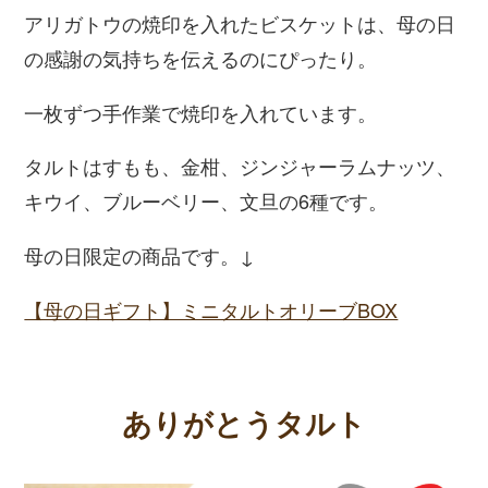
アリガトウの焼印を入れたビスケットは、母の日
の感謝の気持ちを伝えるのにぴったり。
一枚ずつ手作業で焼印を入れています。
タルトはすもも、金柑、ジンジャーラムナッツ、
キウイ、ブルーベリー、文旦の6種です。
母の日限定の商品です。↓
【母の日ギフト】ミニタルトオリーブBOX
ありがとうタルト