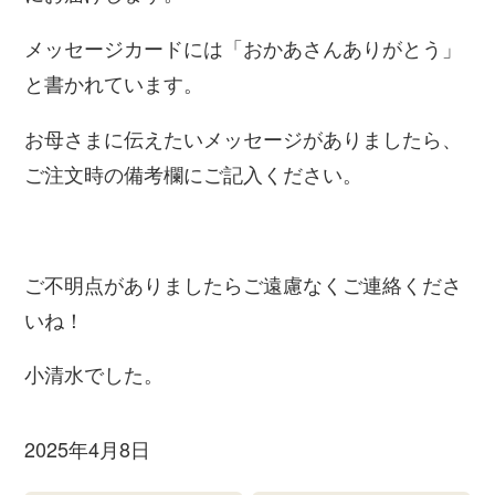
メッセージカードには「おかあさんありがとう」
と書かれています。
お母さまに伝えたいメッセージがありましたら、
ご注文時の備考欄にご記入ください。
ご不明点がありましたらご遠慮なくご連絡くださ
いね！
小清水でした。
2025年4月8日