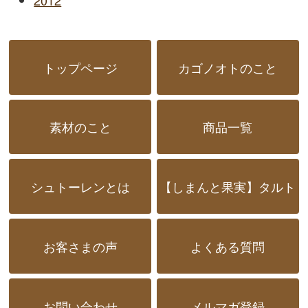
トップページ
カゴノオトのこと
素材のこと
商品一覧
シュトーレンとは
【しまんと果実】タルト
お客さまの声
よくある質問
お問い合わせ
メルマガ登録