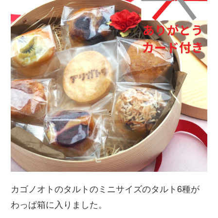
カゴノオトのタルトのミニサイズのタルト6種が
わっぱ箱に入りました。