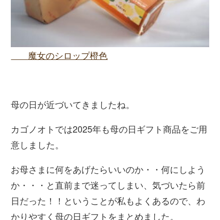
魔女のシロップ橙色
母の日が近づいてきましたね。
カゴノオトでは2025年も母の日ギフト商品をご用
意しました。
お母さまに何をあげたらいいのか・・何にしよう
か・・・と直前まで迷ってしまい、気づいたら前
日だった！！ということが私もよくあるので、わ
かりやすく母の日ギフトをまとめました。