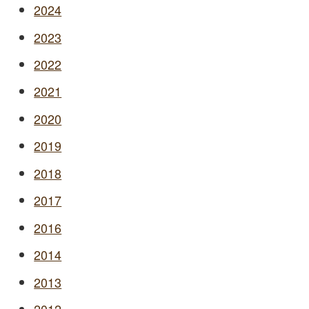
2024
2023
2022
2021
2020
2019
2018
2017
2016
2014
2013
2012