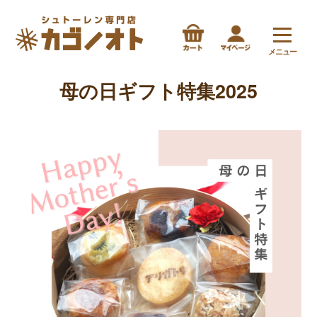
メニュー
母の日ギフト特集2025