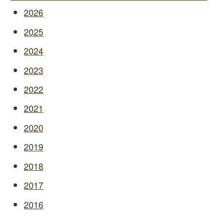
2026
2025
2024
2023
2022
2021
2020
2019
2018
2017
2016