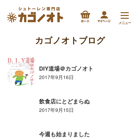
メニュー
カゴノオトブログ
DIY道場＠カゴノオト
2017年9月16日
飲食店にとどまらぬ
2017年9月15日
今週も始まりました