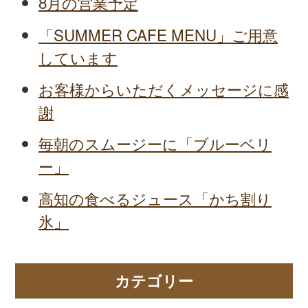
8月の営業予定
「SUMMER CAFE MENU」ご用意
しています
お客様からいただくメッセージに感
謝
毎朝のスムージーに「ブルーベリ
ー」
高知の食べるジュース「かち割り
氷」
カテゴリー