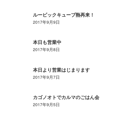
ルービックキューブ熱再来！
2017年9月9日
本日も営業中
2017年9月8日
本日より営業はじまります
2017年9月7日
カゴノオトでカルマのごはん会
2017年9月5日