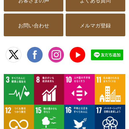
お問い合わせ
メルマガ登録