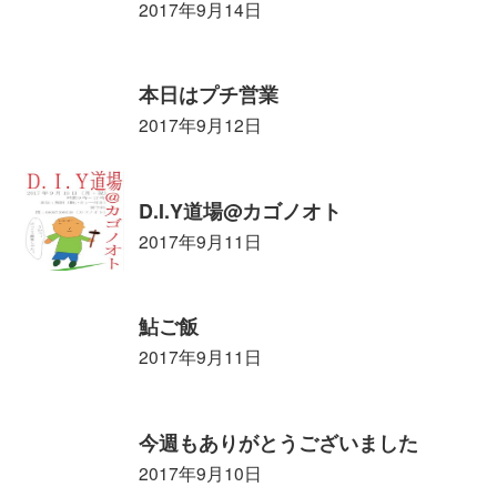
2017年9月14日
本日はプチ営業
2017年9月12日
D.I.Y道場@カゴノオト
2017年9月11日
鮎ご飯
2017年9月11日
今週もありがとうございました
2017年9月10日