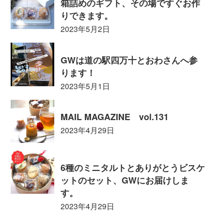
箱詰めのギフト、その場ですぐお作
りできます。
2023年5月2日
GWは道の駅四万十とおわさんへ参
ります！
2023年5月1日
MAIL MAGAZINE vol.131
2023年4月29日
6種のミニタルトとありがとうビスケ
ットのセット、GWにお届けしま
す。
2023年4月29日