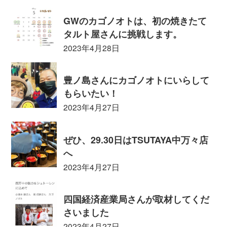
GWのカゴノオトは、初の焼きたて
タルト屋さんに挑戦します。
2023年4月28日
豊ノ島さんにカゴノオトにいらして
もらいたい！
2023年4月27日
ぜひ、29.30日はTSUTAYA中万々店
へ
2023年4月27日
四国経済産業局さんが取材してくだ
さいました
2023年4月27日