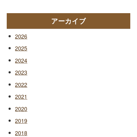
アーカイブ
2026
2025
2024
2023
2022
2021
2020
2019
2018