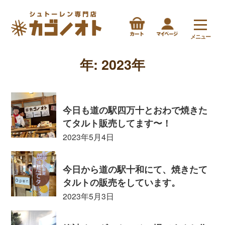
メニュー
年:
2023年
今日も道の駅四万十とおわで焼きた
てタルト販売してます〜！
2023年5月4日
今日から道の駅十和にて、焼きたて
タルトの販売をしています。
2023年5月3日