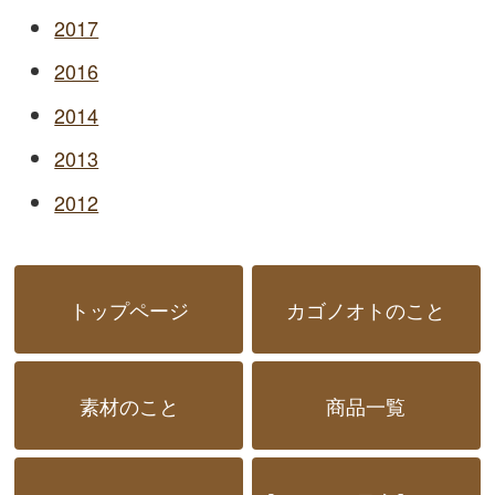
2017
2016
2014
2013
2012
トップページ
カゴノオトのこと
素材のこと
商品一覧