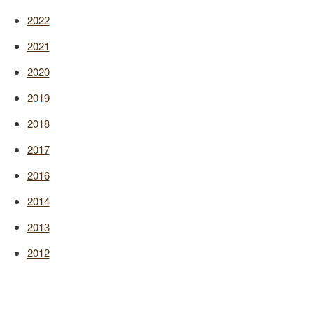
2022
2021
2020
2019
2018
2017
2016
2014
2013
2012