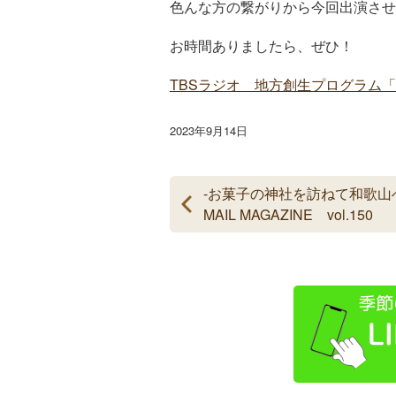
色んな方の繋がりから今回出演させ
お時間ありましたら、ぜひ！
TBSラジオ 地方創生プログラム「
2023年9月14日
-お菓子の神社を訪ねて和歌山
MAIL MAGAZINE vol.150