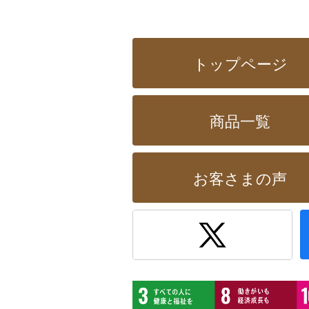
トップページ
商品一覧
お客さまの声