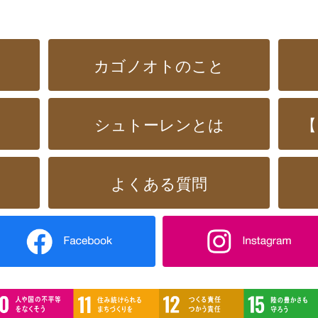
カゴノオトのこと
シュトーレンとは
【
よくある質問