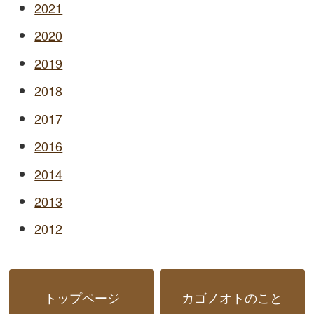
2021
2020
2019
2018
2017
2016
2014
2013
2012
トップページ
カゴノオトのこと