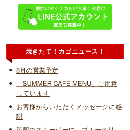
焼きたて！カゴニュース！
8月の営業予定
「SUMMER CAFE MENU」ご用意
しています
お客様からいただくメッセージに感
謝
毎朝のスムージーに「ブルーベリ