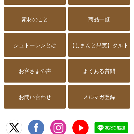
素材のこと
商品一覧
シュトーレンとは
【しまんと果実】タルト
お客さまの声
よくある質問
お問い合わせ
メルマガ登録