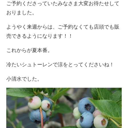
ご予約くださっていたみなさま大変お待たせして
おりました。
ようやく来週からは、ご予約なくても店頭でも販
売できるようになります！！
これからが夏本番。
冷たいシュトーレンで涼をとってくださいね！
小清水でした。