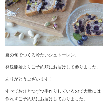
夏の旬でつくる冷たいシュトーレン。
発送開始よりご予約順にお届けして参りました。
ありがとうございます！
すべておひとつずつ手作りしているので大量には
作れずご予約順にお届けしておりました。