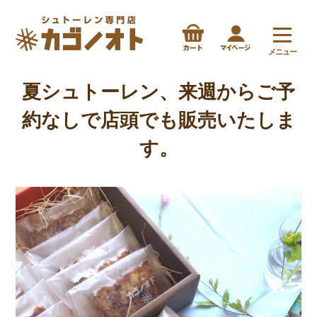
メニュー
夏シュトーレン、来週からご予
約なしで店頭でも販売いたしま
す。