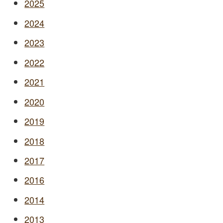
2025
2024
2023
2022
2021
2020
2019
2018
2017
2016
2014
2013