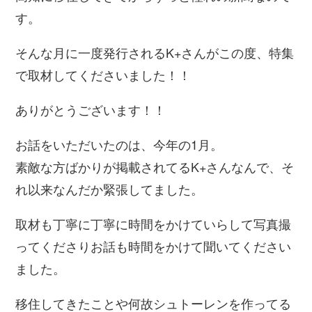
す。
そんな月に一度発行されるK+さんがこの度、特集
で取材してくださいました！！
ありがとうございます！！
お話をいただいたのは、今年の1月。
素敵な方ばかりが掲載されてるK+さんなんで、そ
れ以来なんだか緊張してました。
取材も丁寧に丁寧に時間をかけていらして写真撮
ってくださりお話も時間をかけて聞いてください
ました。
移住してきたことや何故シュトーレンを作ってる