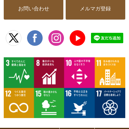
お問い合わせ
メルマガ登録