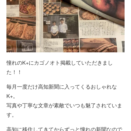
憧れのK+にカゴノオト掲載していただきまし
た！！
毎月一度だけ高知新聞に入ってくるおしゃれな
K+。
写真や丁寧な文章が素敵でいつも魅了されていま
す。
高知に移住してきてからずっと憧れの新聞なので