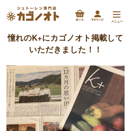
メニュー
憧れのK+にカゴノオト掲載して
いただきました！！