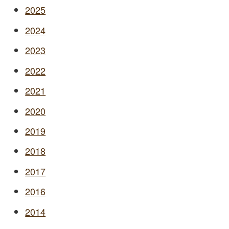
2025
2024
2023
2022
2021
2020
2019
2018
2017
2016
2014