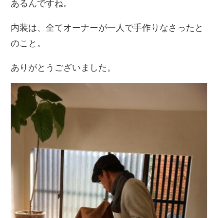
あるんですね。
内装は、全てオーナーが一人で手作りなさったと
のこと。
ありがとうございました。