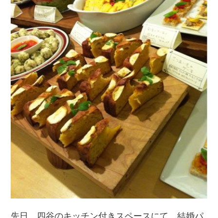
先日、四谷のキッチン付きスペースにて、結婚パ