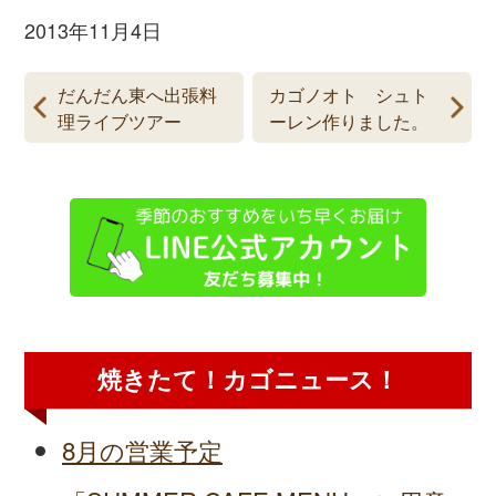
2013年11月4日
だんだん東へ出張料
カゴノオト シュト
理ライブツアー
ーレン作りました。
焼きたて！カゴニュース！
8月の営業予定