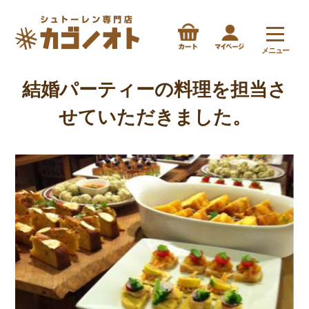
メニュー
結婚パーティーの料理を担当さ
せていただきました。