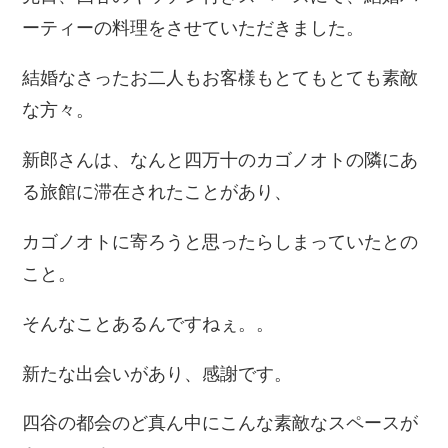
ーティーの料理をさせていただきました。
結婚なさったお二人もお客様もとてもとても素敵
な方々。
新郎さんは、なんと四万十のカゴノオトの隣にあ
る旅館に滞在されたことがあり、
カゴノオトに寄ろうと思ったらしまっていたとの
こと。
そんなことあるんですねぇ。。
新たな出会いがあり、感謝です。
四谷の都会のど真ん中にこんな素敵なスペースが