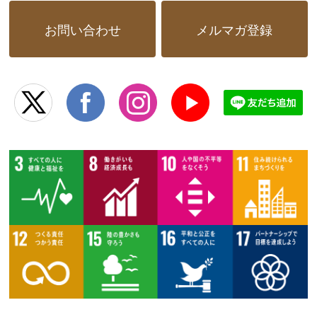
お問い合わせ
メルマガ登録