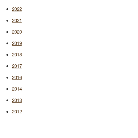
2022
2021
2020
2019
2018
2017
2016
2014
2013
2012