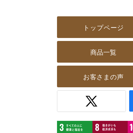
トップページ
商品一覧
お客さまの声