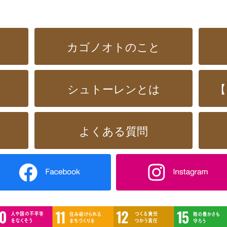
カゴノオトのこと
シュトーレンとは
【
よくある質問