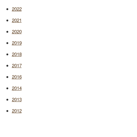
2022
2021
2020
2019
2018
2017
2016
2014
2013
2012