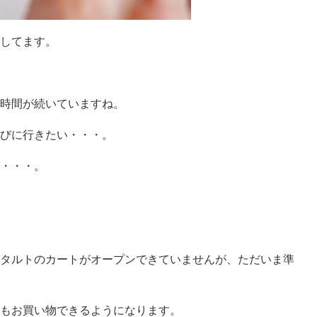
してます。
時間が続いていますね。
びに行きたい・・・。
・・・。
タルトのカートがオープンできていませんが、ただいま準
もお買い物できるようになります。