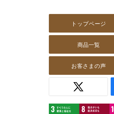
トップページ
商品一覧
お客さまの声