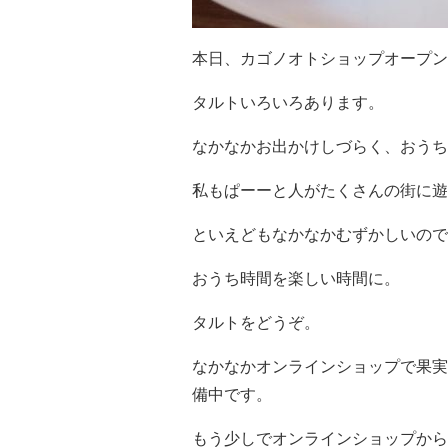
本日、カゴノオトショップオープン
タルトいろいろあります。
なかなかお出かけしづらく、おうち
私もぱーーと人がたくさんの街に遊
といえどもなかなかむずかしいので
おうち時間を楽しい時間に。
タルトをどうぞ。
なかなかオンラインショップで果実
備中です。
もう少しでオンラインショップから