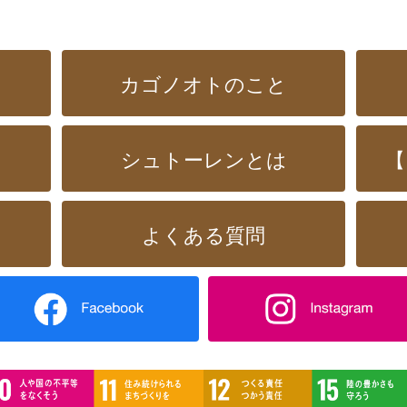
カゴノオトのこと
シュトーレンとは
【
よくある質問