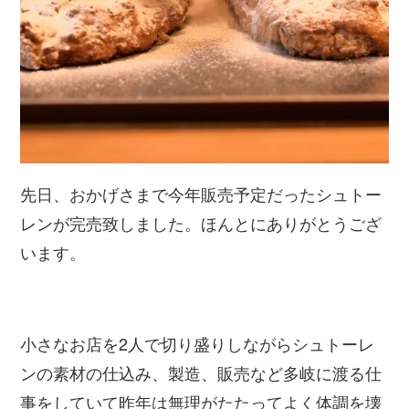
先日、おかげさまで今年販売予定だったシュトー
レンが完売致しました。
ほんとにありがとうござ
います。
小さなお店を2人で切り盛りしながらシュトーレ
ンの素材の仕込み、製造、販売など多岐に渡る仕
事をしていて昨年は無理がたたってよく体調を壊