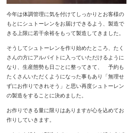
今年は体調管理に気を付けてしっかりとお客様の
もとにシュトーレンをお届けできるよう、製造で
きる上限に若干余裕をもって製造してきました。
そうしてシュトーレンを作り始めたところ、たく
さんの方にアルバイトに入っていただけるように
なり、生産態勢も日ごとに整ってきて、゙予約も
たくさんいただくようになった事もあり「無理せ
ずにお作りできれそう」と思い再度シュトーレン
の製造をすることに決めました。
お作りできる量に限りはありますが心を込めてお
作りしていきます。