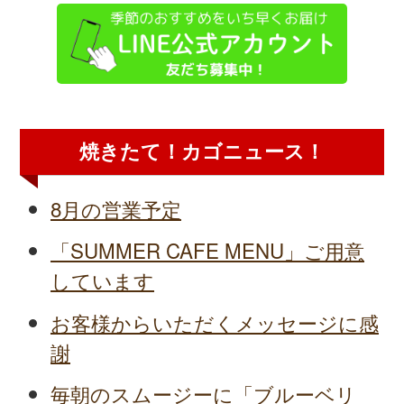
焼きたて！カゴニュース！
8月の営業予定
「SUMMER CAFE MENU」ご用意
しています
お客様からいただくメッセージに感
謝
毎朝のスムージーに「ブルーベリ