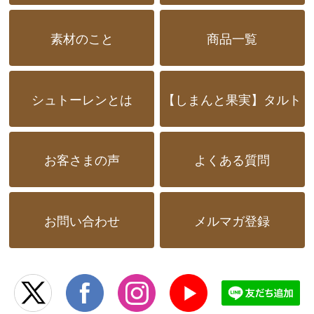
素材のこと
商品一覧
シュトーレンとは
【しまんと果実】タルト
お客さまの声
よくある質問
お問い合わせ
メルマガ登録