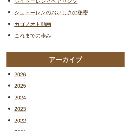
シュトーレンとペアリング
シュトーレンのおいしさの秘密
カゴノオト動画
これまでの歩み
アーカイブ
2026
2025
2024
2023
2022