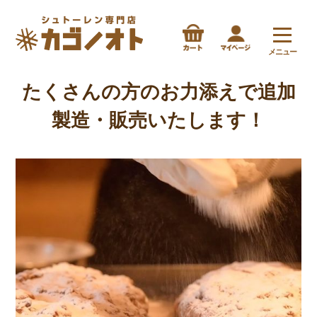
メニュー
たくさんの方のお力添えで追加
製造・販売いたします！