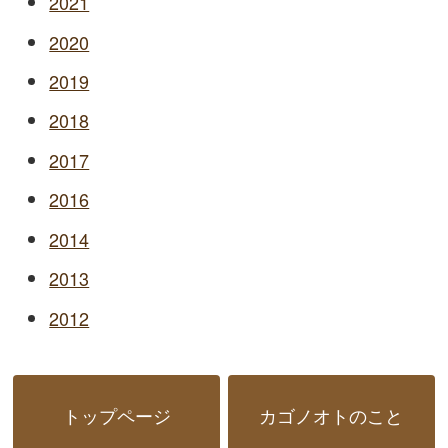
2021
2020
2019
2018
2017
2016
2014
2013
2012
トップページ
カゴノオトのこと