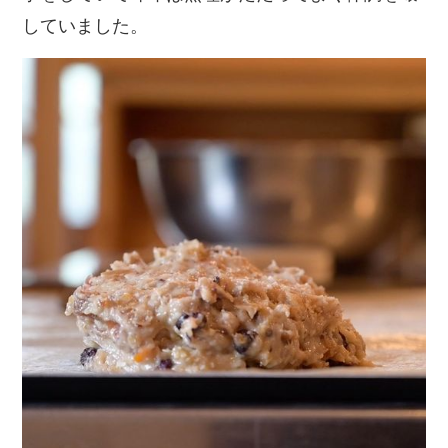
していました。