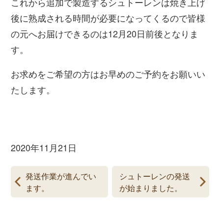
これから追加で製造するシュトーレンは焼き上げ
後に熟成される時間が必要になってくるので皆様
の元へお届けできるのは12月20日前後となりま
す。
お求めをご希望の方はお早めのご予約をお願いい
たします。
2020年11月21日
発送作業が進んでい
シュトーレンの発送
ます。
が始まりました。