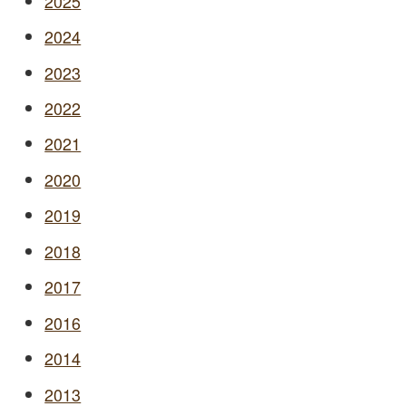
2025
2024
2023
2022
2021
2020
2019
2018
2017
2016
2014
2013