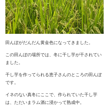
田んぼがだんだん黄金色になってきました。
この田んぼの場所では、冬に干し芋が干されてい
ました。
干し芋を作ってられる恵子さんのところの田んぼ
です。
イネのない真冬にここで、作られていた干し芋
は、ただいまラム酒に浸かって熟成中。