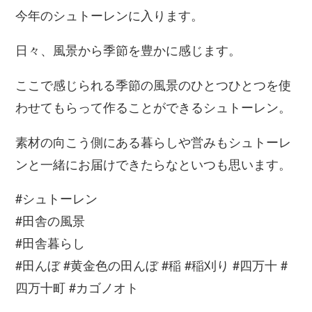
今年のシュトーレンに入ります。
日々、風景から季節を豊かに感じます。
ここで感じられる季節の風景のひとつひとつを使
わせてもらって作ることができるシュトーレン。
素材の向こう側にある暮らしや営みもシュトーレ
ンと一緒にお届けできたらなといつも思います。
#シュトーレン
#田舎の風景
#田舎暮らし
#田んぼ #黄金色の田んぼ #稲 #稲刈り #四万十 #
四万十町 #カゴノオト