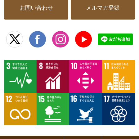
お問い合わせ
メルマガ登録