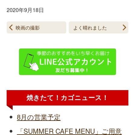
2020年9月18日
映画の撮影
よく晴れました
焼きたて！カゴニュース！
8月の営業予定
「SUMMER CAFE MENU」ご用意