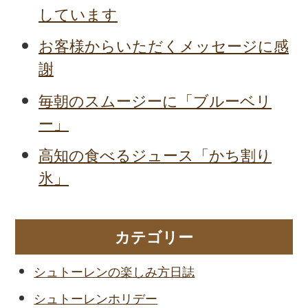
しています
お客様からいただくメッセージに感
謝
毎朝のスムージーに「ブルーベリ
ー」
高知の食べるジュース「かち割り
氷」
カテゴリー
シュトーレンの楽しみ方日誌
シュトーレンホリデー