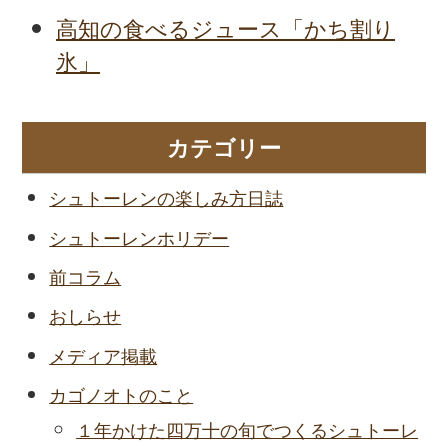
高知の食べるジュース「かち割り
氷」
カテゴリー
シュトーレンの楽しみ方日誌
シュトーレンホリデー
前コラム
おしらせ
メディア掲載
カゴノオトのこと
１年かけた四万十の旬でつくるシュトーレ