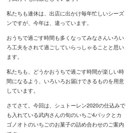
私たちも連休は、出店に出かけ毎年忙しいシーズ
ンですが、今年は、違っています。
おうちで過ごす時間も多くなってみなさんいろい
ろ工夫をされて過ごしていらっしゃることと思い
ます。
私たちも、どうかおうちで過ごす時間が楽しい時
間になるよう、いろいろお届けできるものを用意
しています。
さてさて。今回は、シュトーレン2020の仕込みで
も入れている武内さんの旬のいちご4パックとカ
ゴノオトのいちごのお菓子の詰め合わせのご案内