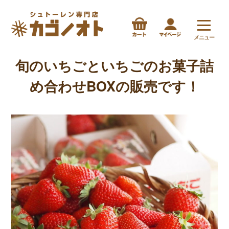
メニュー
旬のいちごといちごのお菓子詰
め合わせBOXの販売です！