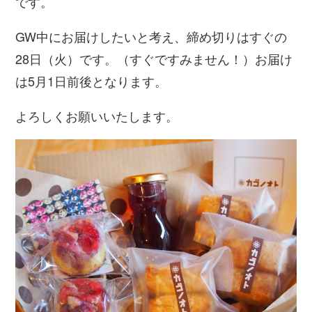
です。
GW中にお届けしたいと考え、締め切りはすぐの
28日（火）です。（すぐですみません！）お届け
は5月1日前後となります。
よろしくお願いいたします。