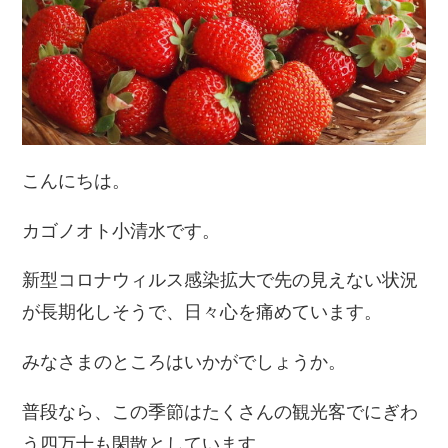
こんにちは。
カゴノオト小清水です。
新型コロナウィルス感染拡大で先の見えない状況
が長期化しそうで、日々心を痛めています。
みなさまのところはいかがでしょうか。
普段なら、この季節はたくさんの観光客でにぎわ
う四万十も閑散としています。