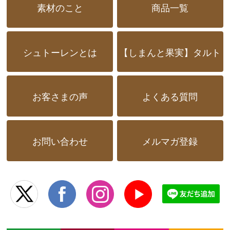
素材のこと
商品一覧
シュトーレンとは
【しまんと果実】タルト
お客さまの声
よくある質問
お問い合わせ
メルマガ登録