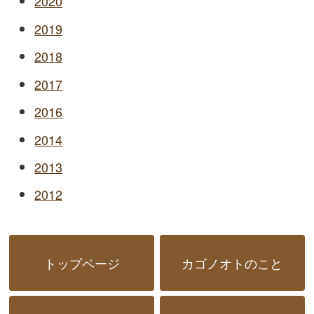
2020
2019
2018
2017
2016
2014
2013
2012
トップページ
カゴノオトのこと