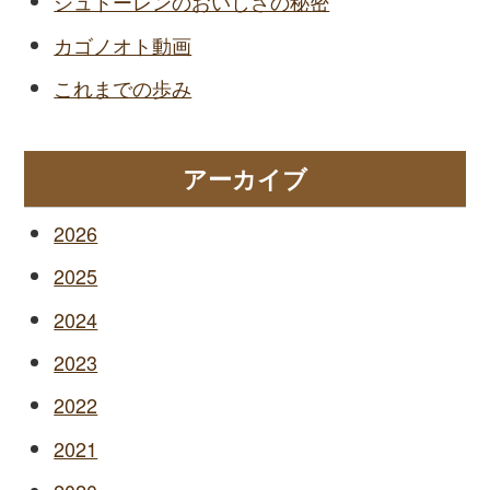
シュトーレンのおいしさの秘密
カゴノオト動画
これまでの歩み
アーカイブ
2026
2025
2024
2023
2022
2021