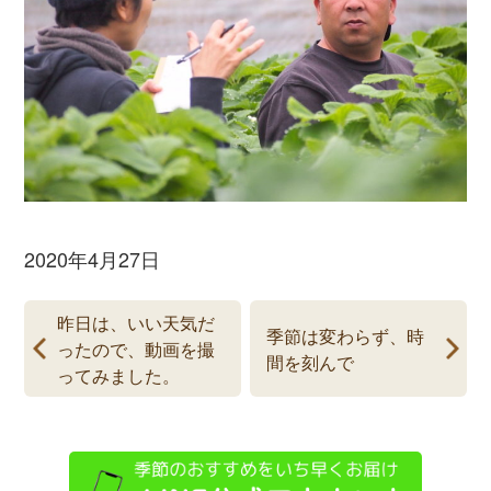
2020年4月27日
昨日は、いい天気だ
季節は変わらず、時
ったので、動画を撮
間を刻んで
ってみました。