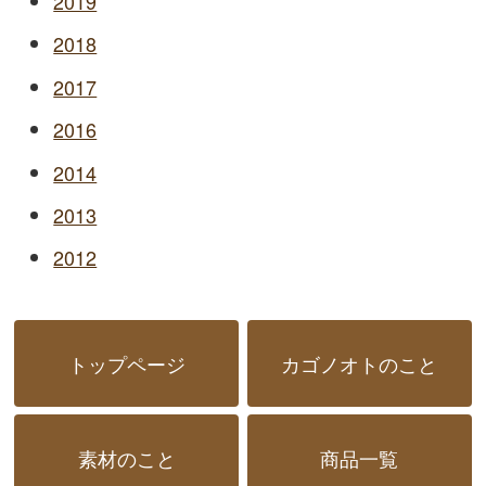
2019
2018
2017
2016
2014
2013
2012
トップページ
カゴノオトのこと
素材のこと
商品一覧