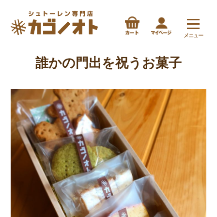
メニュー
誰かの門出を祝うお菓子