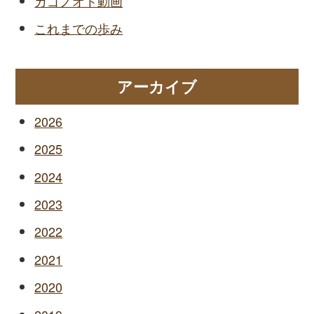
カゴノオト動画
これまでの歩み
アーカイブ
2026
2025
2024
2023
2022
2021
2020