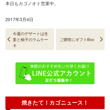
本日もカゴノオト営業中。
2017年3月4日
今週のデザートは生
姜と柚子のラムケー
ご贈答にギフトBox
キ
焼きたて！カゴニュース！