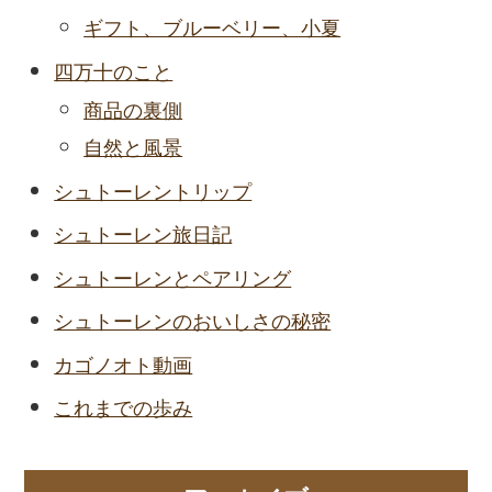
ギフト、ブルーベリー、小夏
四万十のこと
商品の裏側
自然と風景
シュトーレントリップ
シュトーレン旅日記
シュトーレンとペアリング
シュトーレンのおいしさの秘密
カゴノオト動画
これまでの歩み