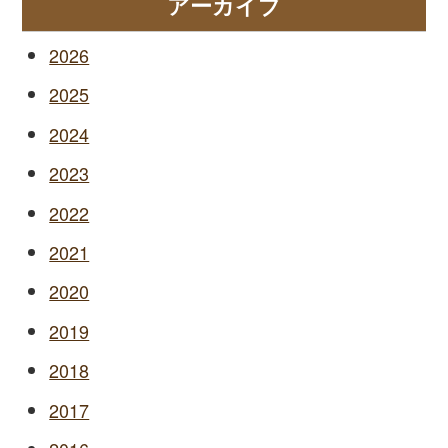
アーカイブ
2026
2025
2024
2023
2022
2021
2020
2019
2018
2017