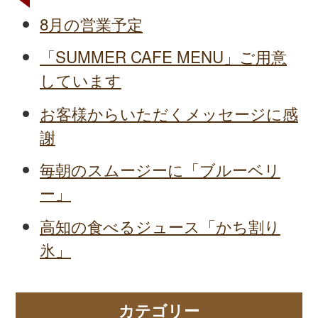
8月の営業予定
「SUMMER CAFE MENU」ご用意
しています
お客様からいただくメッセージに感
謝
毎朝のスムージーに「ブルーベリ
ー」
高知の食べるジュース「かち割り
氷」
カテゴリー