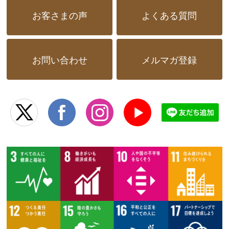
お客さまの声
よくある質問
お問い合わせ
メルマガ登録