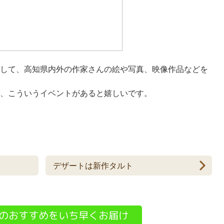
して、高知県内外の作家さんの絵や写真、映像作品などを
、こういうイベントがあると嬉しいです。
デザートは新作タルト