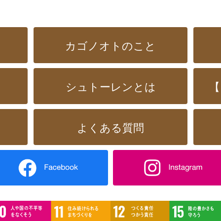
カゴノオトのこと
シュトーレンとは
【
よくある質問