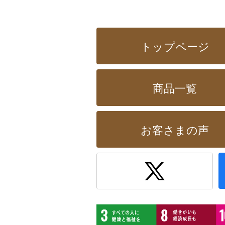
トップページ
商品一覧
お客さまの声