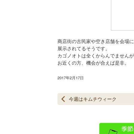
商店街の古民家や空き店舗を会場に
展示されてるそうです。
カゴノオトは全くからんでませんが
お近くの方、機会が合えば是非。
2017年2月17日
今週はキムチウィーク