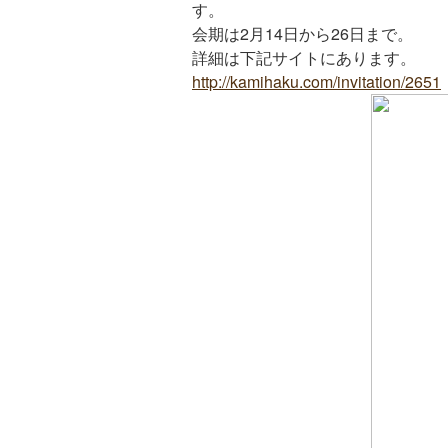
す。
会期は2月14日から26日まで。
詳細は下記サイトにあります。
http://kamihaku.com/invitation/2651