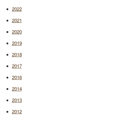
2022
2021
2020
2019
2018
2017
2016
2014
2013
2012