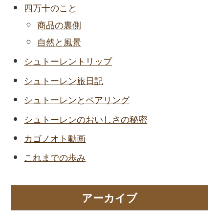
四万十のこと
商品の裏側
自然と風景
シュトーレントリップ
シュトーレン旅日記
シュトーレンとペアリング
シュトーレンのおいしさの秘密
カゴノオト動画
これまでの歩み
アーカイブ