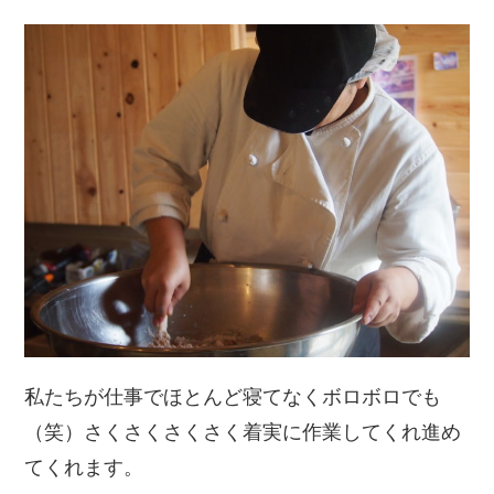
私たちが仕事でほとんど寝てなくボロボロでも
（笑）さくさくさくさく着実に作業してくれ進め
てくれます。