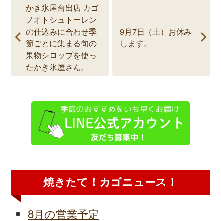
かき氷屋台出店 カゴ
ノオトシュトーレン
の仕込みに合わせ季
9月7日（土）お休み
節ごとに集まる旬の
します。
果物シロップを使っ
たかき氷屋さん。
焼きたて！カゴニュース！
8月の営業予定