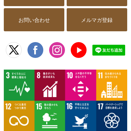
お問い合わせ
メルマガ登録