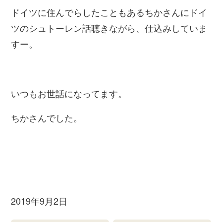
ドイツに住んでらしたこともあるちかさんにドイ
ツのシュトーレン話聴きながら、仕込みしていま
すー。
いつもお世話になってます。
ちかさんでした。
2019年9月2日