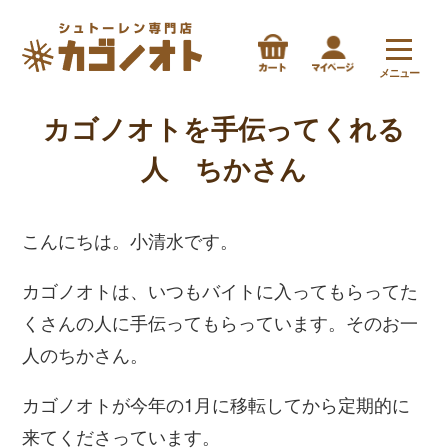
メニュー
カゴノオトを手伝ってくれる
人 ちかさん
こんにちは。小清水です。
カゴノオトは、いつもバイトに入ってもらってた
くさんの人に手伝ってもらっています。そのお一
人のちかさん。
カゴノオトが今年の1月に移転してから定期的に
来てくださっています。