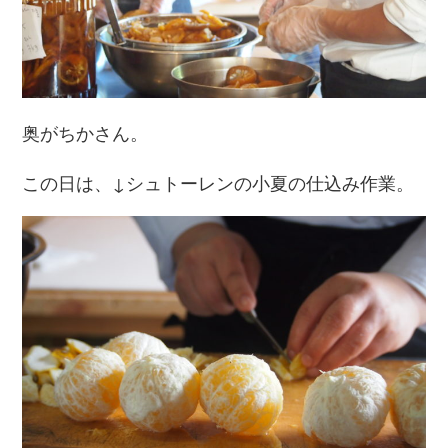
奥がちかさん。
この日は、↓シュトーレンの小夏の仕込み作業。