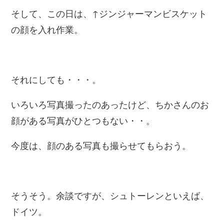
そして、この日は、↑ジンジャーマンビスケット
の顔を入れ作業。
それにしても・・・。
いろいろ写真撮ったのあったけど、ちかさんのお
顔がある写真がひとつもない・・。
今度は、顔のある写真も撮らせてもらおう。
そうそう。余談ですが、シュトーレンといえば、
ドイツ。