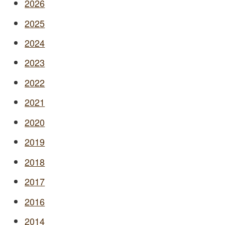
2026
2025
2024
2023
2022
2021
2020
2019
2018
2017
2016
2014