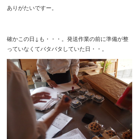
ありがたいですー。
確かこの日↓も・・・。発送作業の前に準備が整
っていなくてバタバタしていた日・・。