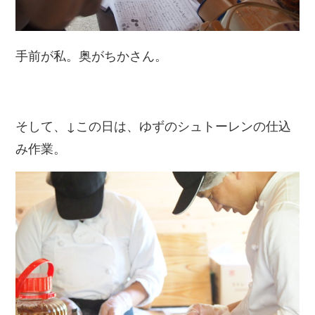
手前が私。奥がちかさん。
そして、↓この日は、ゆずのシュトーレンの仕込
み作業。