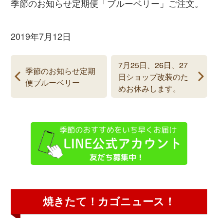
季節のお知らせ定期便「ブルーベリー」ご注文。
2019年7月12日
7月25日、26日、27
季節のお知らせ定期
日ショップ改装のた
便ブルーベリー
めお休みします。
焼きたて！カゴニュース！