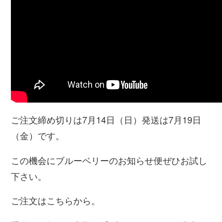
ご注文締め切りは7月14日（日）発送は7月19日
（金）です。
この機会にブルーベリーのお知らせ便ぜひお試し
下さい。
ご注文はこちらから。