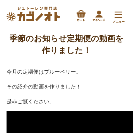
メニュー
季節のお知らせ定期便の動画を
作りました！
今月の定期便はブルーベリー。
その紹介の動画を作りました！
是非ご覧ください。