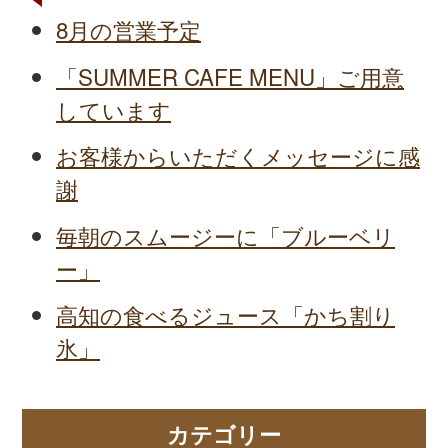
8月の営業予定
「SUMMER CAFE MENU」ご用意
しています
お客様からいただくメッセージに感
謝
毎朝のスムージーに「ブルーベリ
ー」
高知の食べるジュース「かち割り
氷」
カテゴリー