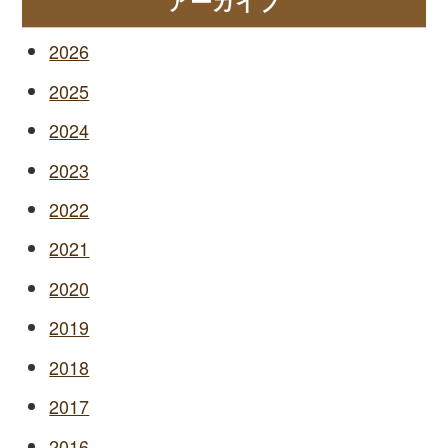
アーカイブ
2026
2025
2024
2023
2022
2021
2020
2019
2018
2017
2016