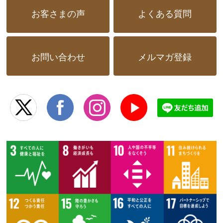
お客さまの声
よくある質問
お問い合わせ
メルマガ登録