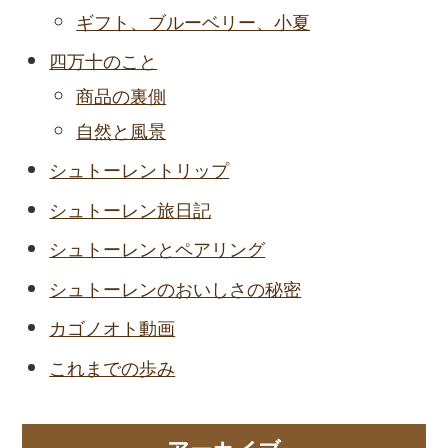
ギフト、ブルーベリー、小夏
四万十のこと
商品の裏側
自然と風景
シュトーレントリップ
シュトーレン旅日記
シュトーレンとペアリング
シュトーレンのおいしさの秘密
カゴノオト動画
これまでの歩み