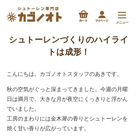
メニュー
シュトーレンづくりのハイライ
トは成形！
こんにちは。カゴノオトスタッフのあきです。
秋の空気がぐっと深まってきました。今週の月曜
日は満月で、大きな月が夜空にくっきりと浮かん
でいました。
工房のまわりには金木犀の香りとシュトーレンを
焼く甘い香りが広がっています。