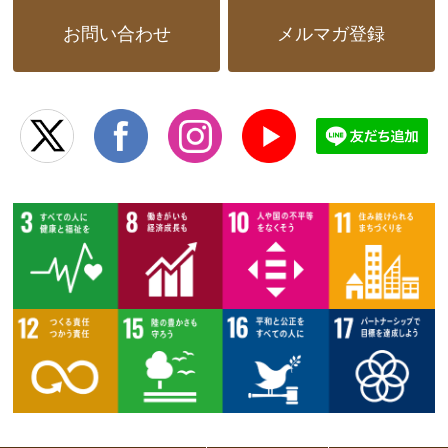
お問い合わせ
メルマガ登録