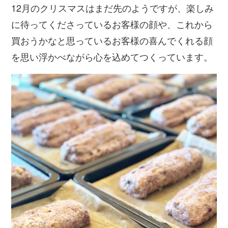
12月のクリスマスはまだ先のようですが、楽しみ
に待ってくださっているお客様の顔や、これから
買おうかなと思っているお客様の喜んでくれる顔
を思い浮かべながら心を込めてつくっています。