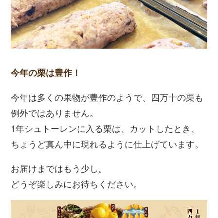
今年の栗は豊作！
今年は多くの果物が豊作のようで、四万十の栗も
例外ではありません。
1年シュトーレンに入る栗は、カットしたとき、
ちょうど真ん中に現れるように仕上げています。
お届けまではもう少し。
どうぞ楽しみにお待ちください。