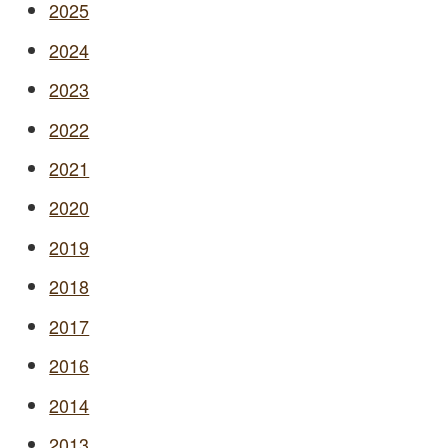
2025
2024
2023
2022
2021
2020
2019
2018
2017
2016
2014
2013