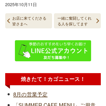
2025年10月11日
お店に来てくださる
一緒に奮闘してくれ
皆さまへ
る人を探してます
焼きたて！カゴニュース！
8月の営業予定
「SUMMER CAFE MENU」ご用意