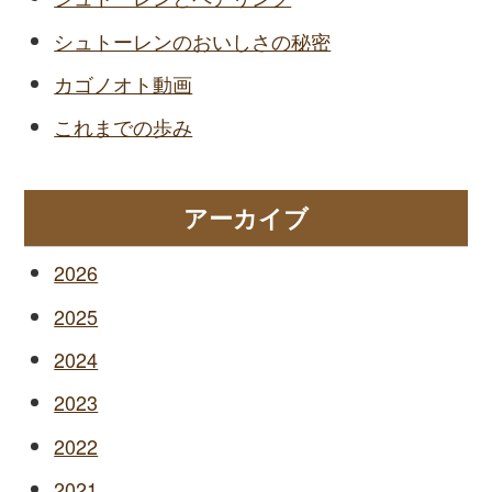
シュトーレンのおいしさの秘密
カゴノオト動画
これまでの歩み
アーカイブ
2026
2025
2024
2023
2022
2021