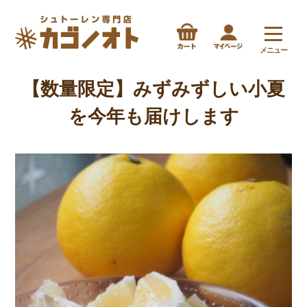
メニュー
【数量限定】みずみずしい小夏
を今年も届けします