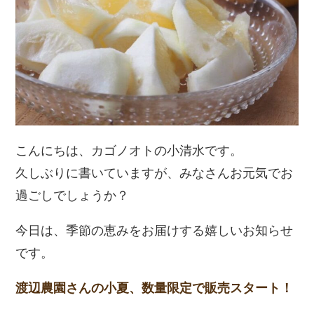
こんにちは、カゴノオトの小清水です。
久しぶりに書いていますが、みなさんお元気でお
過ごしでしょうか？
今日は、季節の恵みをお届けする嬉しいお知らせ
です。
渡辺農園さんの小夏、数量限定で販売スタート！