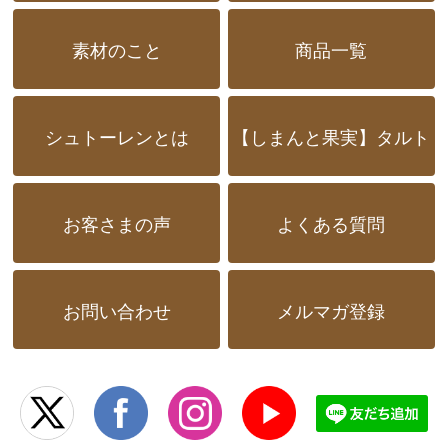
素材のこと
商品一覧
シュトーレンとは
【しまんと果実】タルト
お客さまの声
よくある質問
お問い合わせ
メルマガ登録