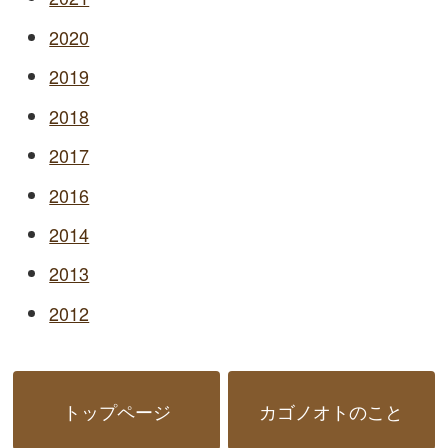
2020
2019
2018
2017
2016
2014
2013
2012
トップページ
カゴノオトのこと