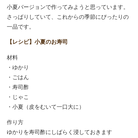
小夏バージョンで作ってみようと思っています。
さっぱりしていて、これからの季節にぴったりの
一品です。
【レシピ】小夏のお寿司
材料
・ゆかり
・ごはん
・寿司酢
・じゃこ
・小夏（皮をむいて一口大に）
作り方
ゆかりを寿司酢にしばらく浸しておきます