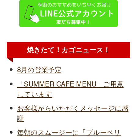
焼きたて！カゴニュース！
8月の営業予定
「SUMMER CAFE MENU」ご用意
しています
お客様からいただくメッセージに感
謝
毎朝のスムージーに「ブルーベリ