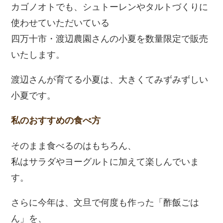
カゴノオトでも、シュトーレンやタルトづくりに
使わせていただいている
四万十市・渡辺農園さんの小夏を数量限定で販売
いたします。
渡辺さんが育てる小夏は、大きくてみずみずしい
小夏です。
私のおすすめの食べ方
そのまま食べるのはもちろん、
私はサラダやヨーグルトに加えて楽しんでいま
す。
さらに今年は、文旦で何度も作った「酢飯ごは
ん」を、