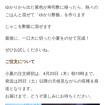
ゆかりから出た紫色が寿司酢に移ったら、熱々の
ごはんと混ぜて「ゆかり酢飯」を作ります
じゃこを酢飯に混ぜます
最後に、一口大に切った小夏をのせて完成！
ぜひお試しくださいね。
ご注文について
小夏の注文締切は、4月23日（木）朝10時まで。
発送は25日（土）以降の天候見ながらの収穫＆発
送となります。
お届けまで、どうぞ楽しみにお待ちください。