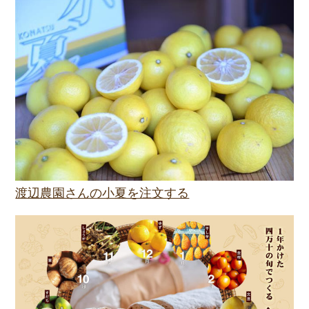
渡辺農園さんの小夏を注文する