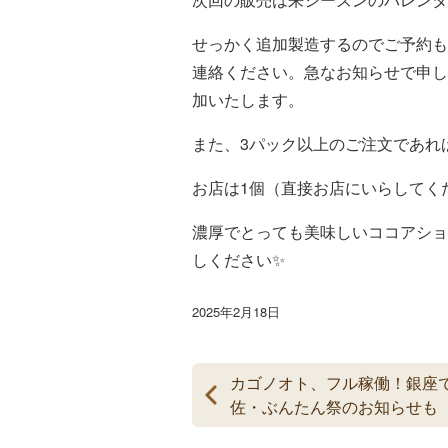
せっかく追加製造するのでご予約も
連絡ください。急なお知らせで申し
加いたします。
また、3パック以上のご注文であれば
お店は1個（直接お店にいらしてく
濃厚でとっても美味しいココアショ
しください✨
2025年2月18日
カゴノオト、フル稼働！銀座
佐・ぶんたん祭のお知らせも