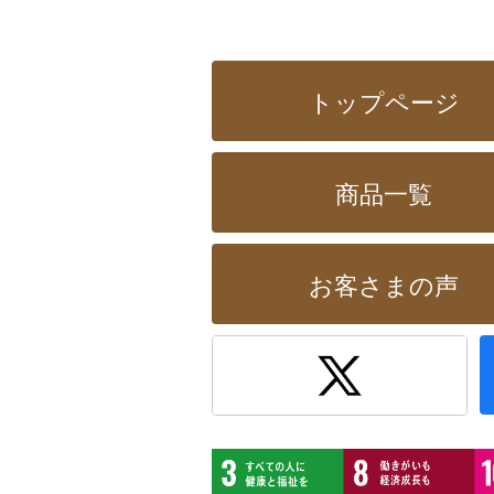
トップページ
商品一覧
お客さまの声