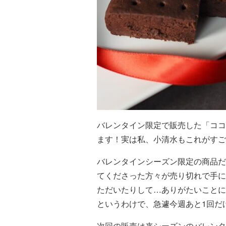
バレンタイン限定で販売した「ココ
ます！実は私、小清水もこれがすご
バレンタインシーズン限定の商品だ
てくださった方々が売り切れで手に
ただいたりして…ありがたいことに
というわけで、急遽今週あと1回だ
次回の販売は来シーズンのバレンタ