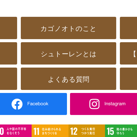
カゴノオトのこと
シュトーレンとは
【
よくある質問