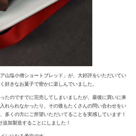
ア山塩小僧ショートブレッド」が、大好評をいただいてい
く好きなお菓子で密かに楽しんでいました。
ったのですでに完売してしまいましたが、最後に買いに来
入れられなかったり、その後もたくさんの問い合わせをい
、多くの方にご所望いただいてることを実感しています！
け追加製造することにしました！
インになる予定です。