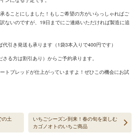
承ることにしました！もしご希望の方がいらっしゃればご
訳ないのですが、19日までにご連絡いただければ製造に追
代引き発送も承ります（1袋3本入りで400円です）
ださる方は割引あり）からご予約承ります。
ートブレッドが仕上がっていますよ！ぜひこの機会にお試
での土
いちごシーズン到来！春の旬を楽しむ
カゴノオトのいちご商品