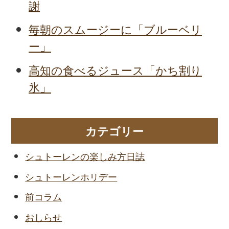
謝
毎朝のスムージーに「ブルーベリ
ー」
高知の食べるジュース「かち割り
氷」
カテゴリー
シュトーレンの楽しみ方日誌
シュトーレンホリデー
前コラム
おしらせ