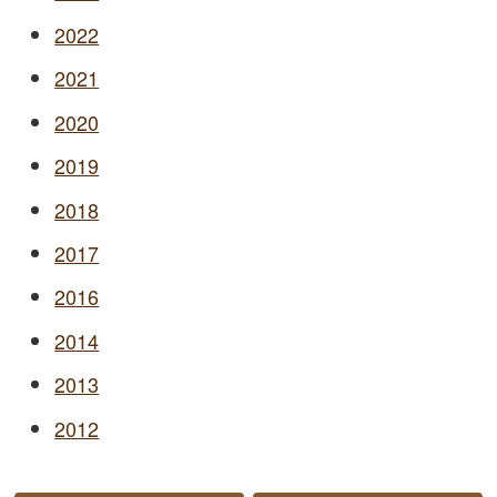
2022
2021
2020
2019
2018
2017
2016
2014
2013
2012