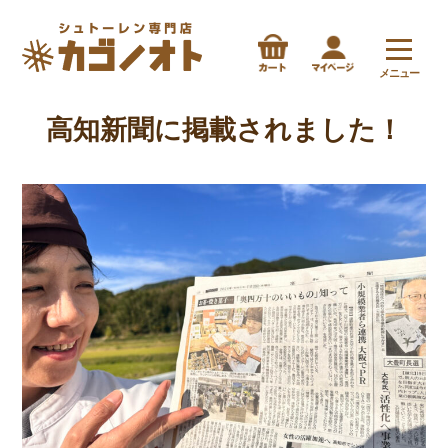
メニュー
高知新聞に掲載されました！