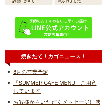
談会に参加して
載されました！
焼きたて！カゴニュース！
8月の営業予定
「SUMMER CAFE MENU」ご用意
しています
お客様からいただくメッセージに感