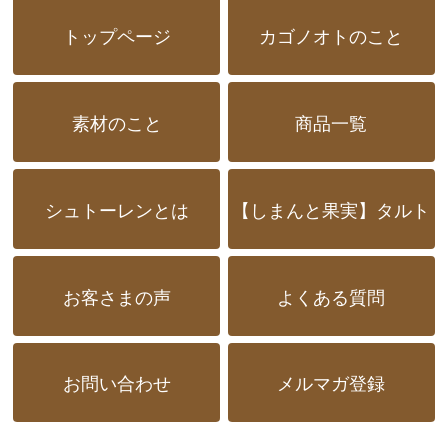
トップページ
カゴノオトのこと
素材のこと
商品一覧
シュトーレンとは
【しまんと果実】タルト
お客さまの声
よくある質問
お問い合わせ
メルマガ登録