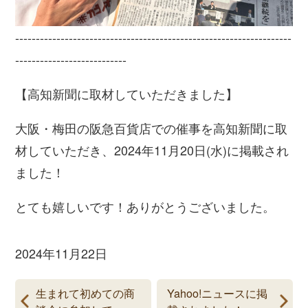
-------------------------------------------------------------------
---------------------------
【高知新聞に取材していただきました】
大阪・梅田の阪急百貨店での催事を高知新聞に取
材していただき、2024年11月20日(水)に掲載され
ました！
とても嬉しいです！ありがとうございました。
2024年11月22日
生まれて初めての商
Yahoo!ニュースに掲