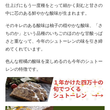
仕上げにもう一度種をとって細かく刻むと甘さの
中に芯のある鮮やかな酸味が生まれます。
そのキレのある酸味は柚子の穏やかな酸味、「さ
ちのか」という品種のいちごのほのかな甘酸っぱ
さと重なって、今年のシュトーレンの味を引き締
めてくれています。
色んな柑橘の酸味を楽しめるのも今年のシュトー
レンの特徴です。