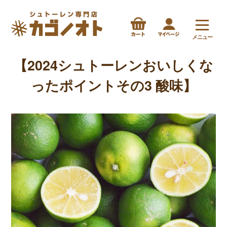
メニュー
【2024シュトーレンおいしくな
ったポイントその3 酸味】