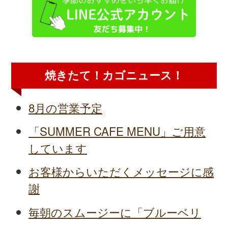
焼きたて！カゴニュース！
8月の営業予定
「SUMMER CAFE MENU」ご用意
しています
お客様からいただくメッセージに感
謝
毎朝のスムージーに「ブルーベリ