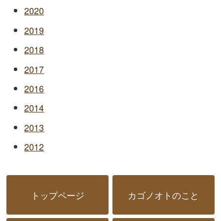
2020
2019
2018
2017
2016
2014
2013
2012
トップページ
カゴノオトのこと