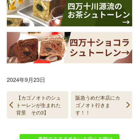
2024年9月23日
【カゴノオトのシュ
阪急うめだ本店にカ
トーレンが生まれた
ゴノオト行きま
背景 その3】
す！！