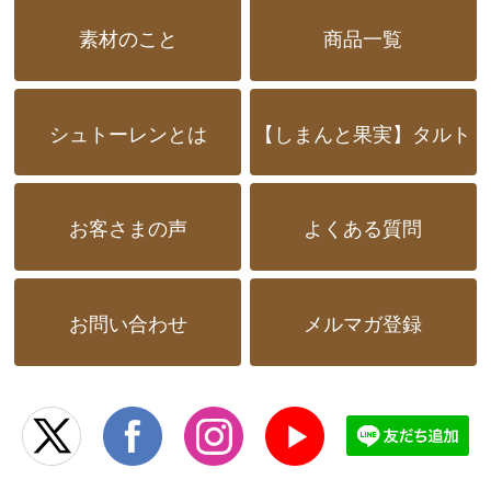
素材のこと
商品一覧
シュトーレンとは
【しまんと果実】タルト
お客さまの声
よくある質問
お問い合わせ
メルマガ登録