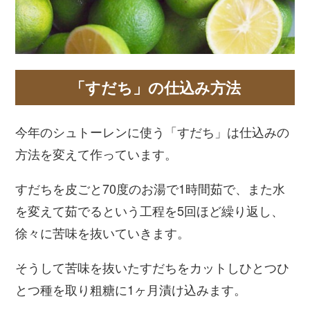
「すだち」の仕込み方法
今年のシュトーレンに使う「すだち」は仕込みの
方法を変えて作っています。
すだちを皮ごと70度のお湯で1時間茹で、また水
を変えて茹でるという工程を5回ほど繰り返し、
徐々に苦味を抜いていきます。
そうして苦味を抜いたすだちをカットしひとつひ
とつ種を取り粗糖に1ヶ月漬け込みます。