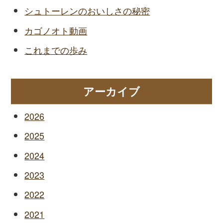
シュトーレンのおいしさの秘密
カゴノオト動画
これまでの歩み
アーカイブ
2026
2025
2024
2023
2022
2021