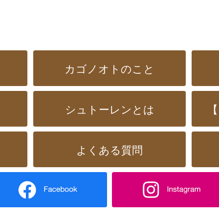
カゴノオトのこと
シュトーレンとは
【
よくある質問