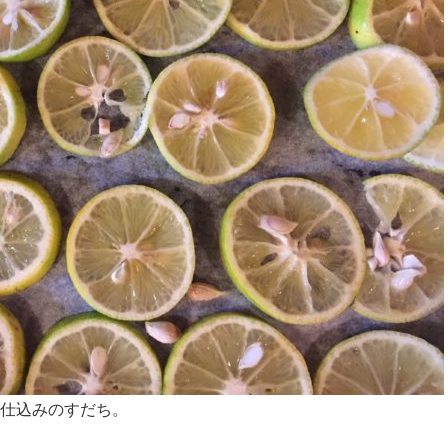
仕込みのすだち。