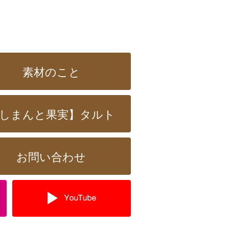
素材のこと
しまんと果実】タルト
お問い合わせ