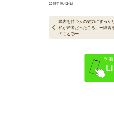
2018年10月24日
障害を持つ人の魅力にすっか
私が若者だったころ。ー障害
のこと②ー