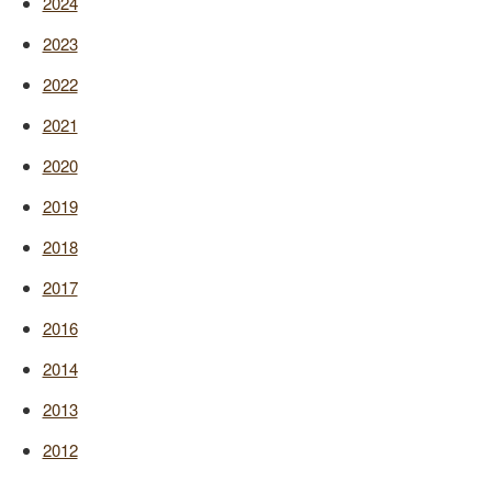
2024
2023
2022
2021
2020
2019
2018
2017
2016
2014
2013
2012