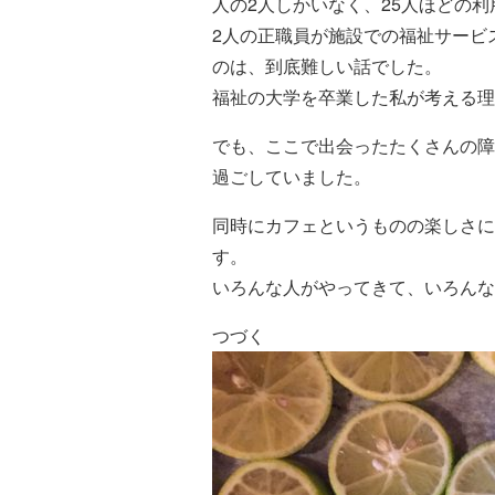
人の2人しかいなく、25人ほどの
2人の正職員が施設での福祉サービ
のは、到底難しい話でした。
福祉の大学を卒業した私が考える理
でも、ここで出会ったたくさんの障
過ごしていました。
同時にカフェというものの楽しさに
す。
いろんな人がやってきて、いろんな
つづく