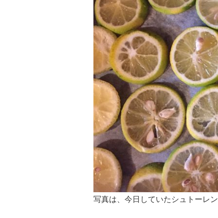
写真は、今日していたシュトーレン