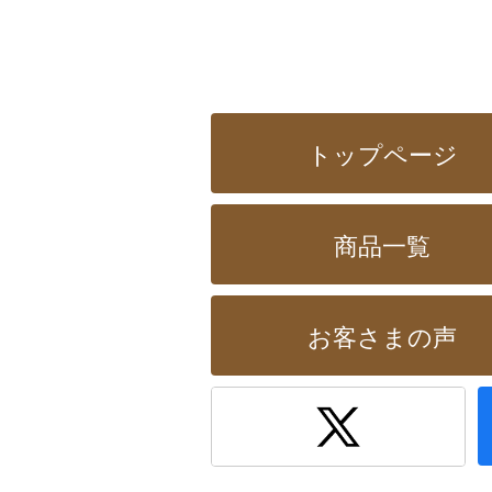
トップページ
商品一覧
お客さまの声