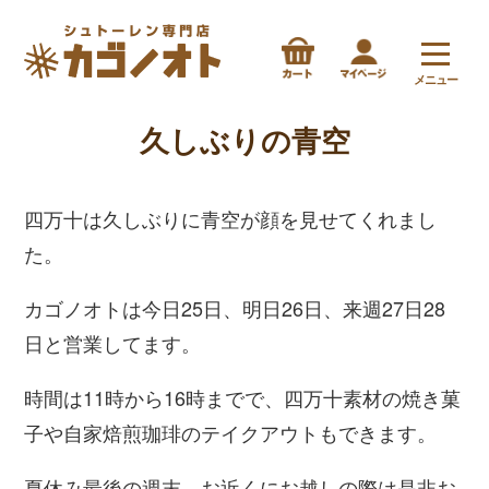
メニュー
久しぶりの青空
四万十は久しぶりに青空が顔を見せてくれまし
た。
カゴノオトは今日25日、明日26日、来週27日28
日と営業してます。
時間は11時から16時までで、四万十素材の焼き菓
子や自家焙煎珈琲のテイクアウトもできます。
夏休み最後の週末、お近くにお越しの際は是非お