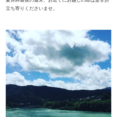
立ち寄りくださいませ。