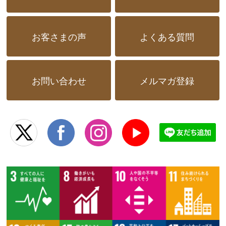
お客さまの声
よくある質問
お問い合わせ
メルマガ登録