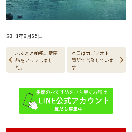
2018年8月25日
ふるさと納税に新商
本日はカゴノオト二
品をアップしまし
箇所で営業していま
た。
す