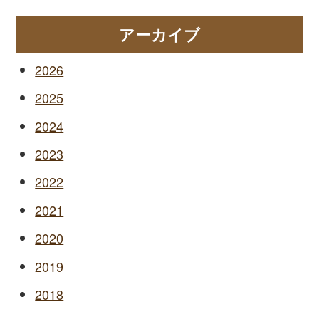
アーカイブ
2026
2025
2024
2023
2022
2021
2020
2019
2018