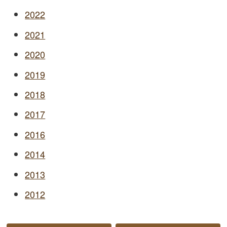
2022
2021
2020
2019
2018
2017
2016
2014
2013
2012