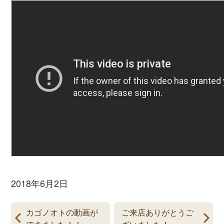
2018年6月2日
カゴノオトの動画が
ご来店ありがとうご
できました！！
ざいました！