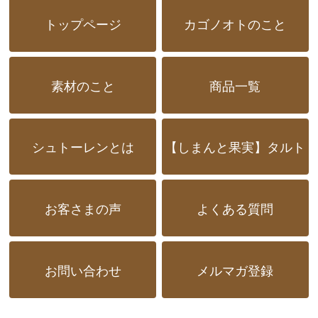
トップページ
カゴノオトのこと
素材のこと
商品一覧
シュトーレンとは
【しまんと果実】タルト
お客さまの声
よくある質問
お問い合わせ
メルマガ登録