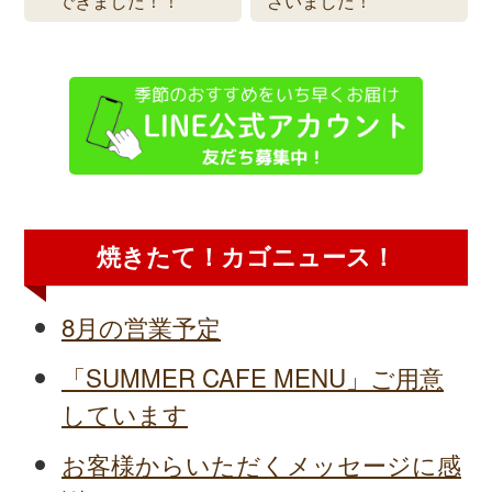
焼きたて！カゴニュース！
8月の営業予定
「SUMMER CAFE MENU」ご用意
しています
お客様からいただくメッセージに感