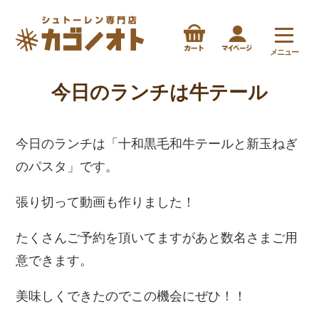
メニュー
今日のランチは牛テール
今日のランチは「十和黒毛和牛テールと新玉ねぎ
のパスタ」です。
張り切って動画も作りました！
たくさんご予約を頂いてますがあと数名さまご用
意できます。
美味しくできたのでこの機会にぜひ！！