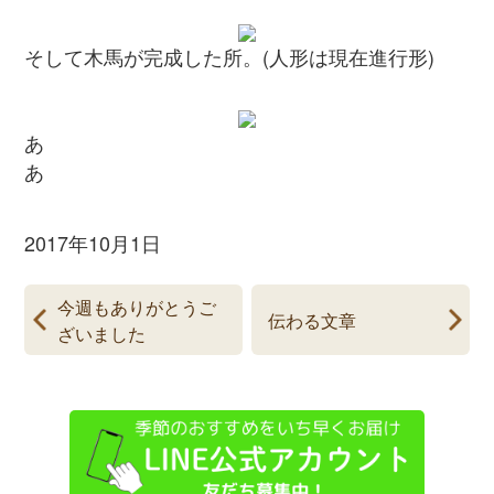
そして木馬が完成した所。(人形は現在進行形)
あ
あ
2017年10月1日
今週もありがとうご
伝わる文章
ざいました