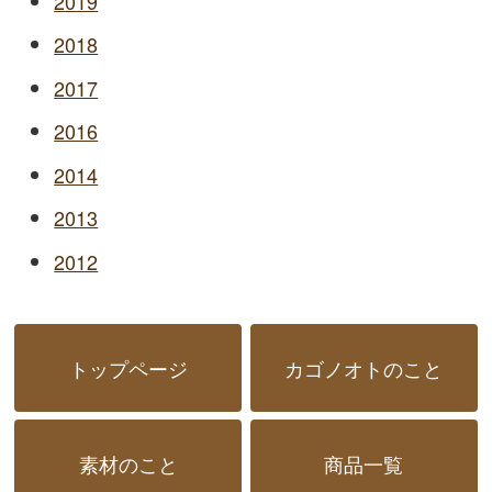
2019
2018
2017
2016
2014
2013
2012
トップページ
カゴノオトのこと
素材のこと
商品一覧