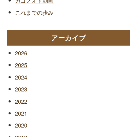
カゴノオト動画
これまでの歩み
アーカイブ
2026
2025
2024
2023
2022
2021
2020