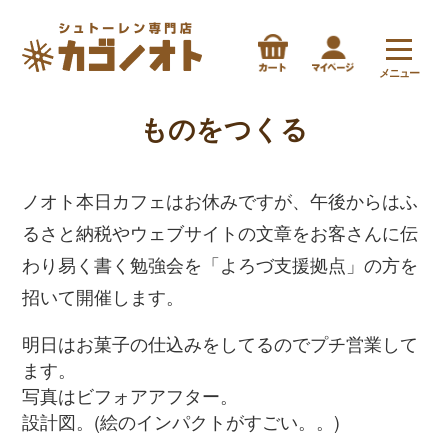
メニュー
ものをつくる
ノオト本日カフェはお休みですが、午後からはふ
るさと納税やウェブサイトの文章をお客さんに伝
わり易く書く勉強会を「よろづ支援拠点」の方を
招いて開催します。
明日はお菓子の仕込みをしてるのでプチ営業して
ます。
写真はビフォアアフター。
設計図。(絵のインパクトがすごい。。)