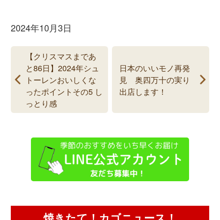
2024年10月3日
【クリスマスまであ
と86日】2024年シュ
日本のいいモノ再発
トーレンおいしくな
見 奥四万十の実り
ったポイントその5 し
出店します！
っとり感
焼きたて！カゴニュース！