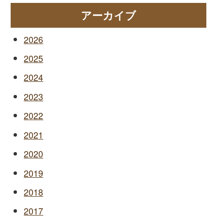
アーカイブ
2026
2025
2024
2023
2022
2021
2020
2019
2018
2017