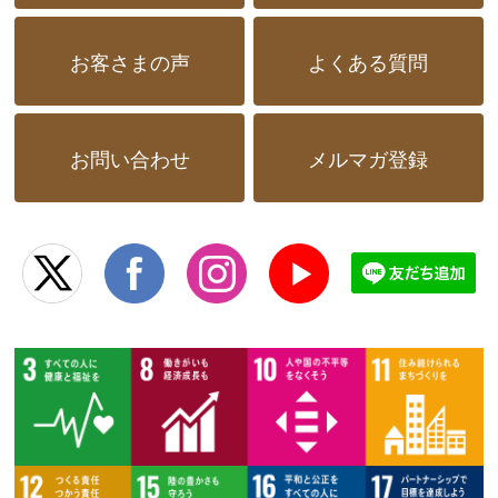
お客さまの声
よくある質問
お問い合わせ
メルマガ登録