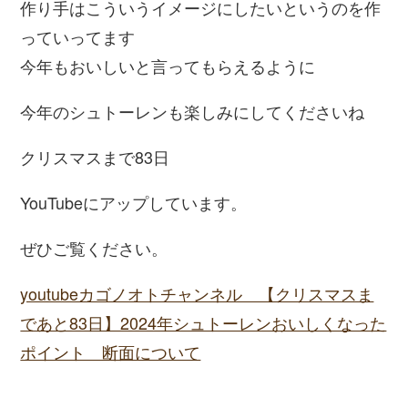
作り手はこういうイメージにしたいというのを作
っていってます
今年もおいしいと言ってもらえるように
今年のシュトーレンも楽しみにしてくださいね
クリスマスまで83日
YouTubeにアップしています。
ぜひご覧ください。
youtubeカゴノオトチャンネル 【クリスマスま
であと83日】2024年シュトーレンおいしくなった
ポイント 断面について