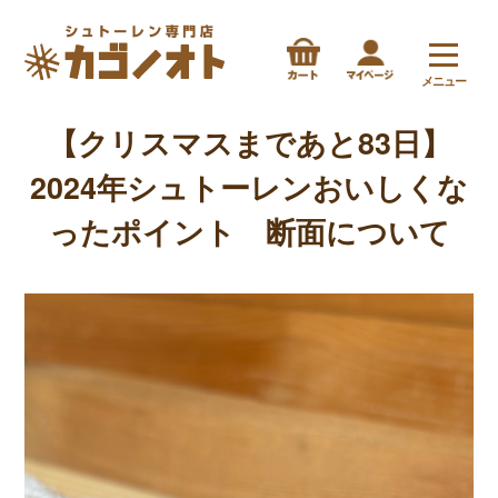
メニュー
【クリスマスまであと83日】
2024年シュトーレンおいしくな
ったポイント 断面について