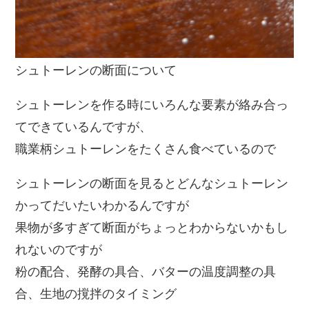
シュトーレンの断面について
シュトーレンを作る時にいろんな要素が絡み合っ
てできているんですが、
職業柄シュトーレンをたくさん食べているので
シュトーレンの断面を見るとどんなシュトーレン
かってだいたいわかるんですが
果物が多すぎて断面がちょっとわからないかもし
れないのですが
粉の配合、発酵の具合、バターの温度調整の具
合、生地の撹拌のタイミング