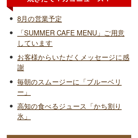
8月の営業予定
「SUMMER CAFE MENU」ご用意
しています
お客様からいただくメッセージに感
謝
毎朝のスムージーに「ブルーベリ
ー」
高知の食べるジュース「かち割り
氷」