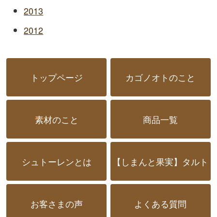
2013
2012
トップページ
カゴノオトのこと
素材のこと
商品一覧
シュトーレンとは
【しまんと果実】タルト
お客さまの声
よくある質問