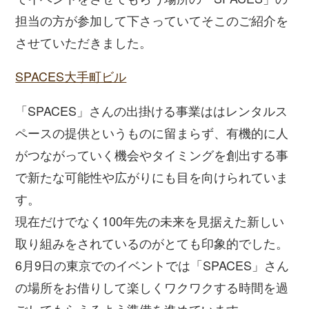
担当の方が参加して下さっていてそこのご紹介を
させていただきました。
SPACES大手町ビル
「SPACES」さんの出掛ける事業ははレンタルス
ペースの提供というものに留まらず、有機的に人
がつながっていく機会やタイミングを創出する事
で新たな可能性や広がりにも目を向けられていま
す。
現在だけでなく100年先の未来を見据えた新しい
取り組みをされているのがとても印象的でした。
6月9日の東京でのイベントでは「SPACES」さん
の場所をお借りして楽しくワクワクする時間を過