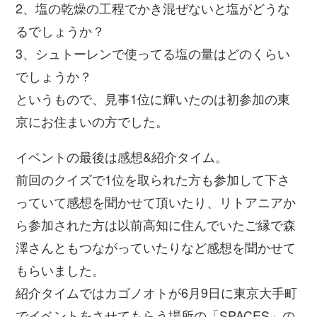
2、塩の乾燥の工程でかき混ぜないと塩がどうな
るでしょうか？
3、シュトーレンで使ってる塩の量はどのくらい
でしょうか？
というもので、見事1位に輝いたのは初参加の東
京にお住まいの方でした。
イベントの最後は感想&紹介タイム。
前回のクイズで1位を取られた方も参加して下さ
っていて感想を聞かせて頂いたり、リトアニアか
ら参加された方は以前高知に住んでいたご縁で森
澤さんともつながっていたりなど感想を聞かせて
もらいました。
紹介タイムではカゴノオトが6月9日に東京大手町
でイベントをさせてもらう場所の「SPACES」の