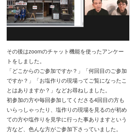
その後はzoomのチャット機能を使ったアンケー
トをしました。
「どこからのご参加ですか？」「何回目のご参加
ですか？」「お塩作りの現場ってご覧になったこ
とはありますか？」などお尋ねしました。
初参加の方や毎回参加してくださる4回目の方も
いらっしゃったり、塩作りの現場を見るのが初め
ての方や塩作りを見学に行った事ありますという
方など、色んな方がご参加下さっていました。