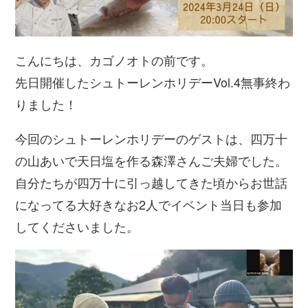
こんにちは、カゴノオトの前です。
先日開催したシュトーレンホリデーVol.4無事終わ
りました！
今回のシュトーレンホリデーのゲストは、四万十
の山あいで天日塩を作る森澤さんご夫婦でした。
自分たちが四万十に引っ越してきた頃からお世話
になってる大好きなお2人でイベント当日も参加
してくださいました。