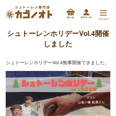
メニュー
シュトーレンホリデーVol.4開催
しました
シュトーレンホリデーVol.4無事開催できました。