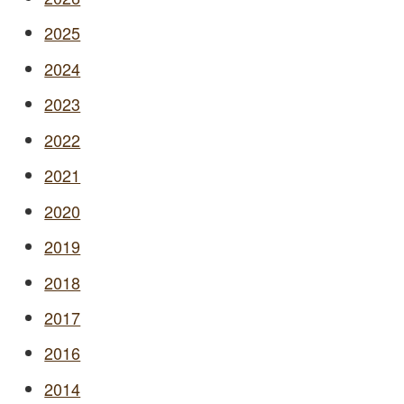
2025
2024
2023
2022
2021
2020
2019
2018
2017
2016
2014