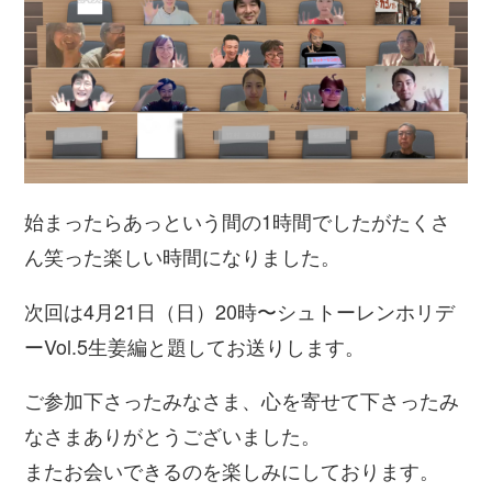
始まったらあっという間の1時間でしたがたくさ
ん笑った楽しい時間になりました。
次回は4月21日（日）20時〜シュトーレンホリデ
ーVol.5生姜編と題してお送りします。
ご参加下さったみなさま、心を寄せて下さったみ
なさまありがとうございました。
またお会いできるのを楽しみにしております。