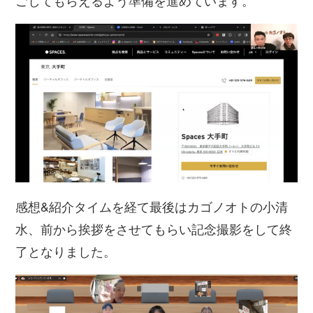
ごしてもらえるよう準備を進めています。
感想&紹介タイムを経て最後はカゴノオトの小清
水、前から挨拶をさせてもらい記念撮影をして終
了となりました。