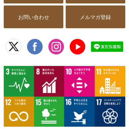
お問い合わせ
メルマガ登録