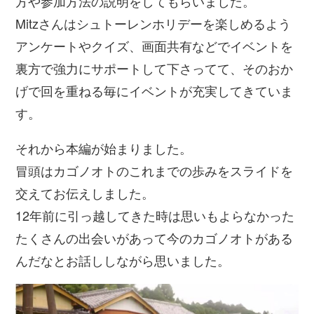
方や参加方法の説明をしてもらいました。
Mitzさんはシュトーレンホリデーを楽しめるよう
アンケートやクイズ、画面共有などでイベントを
裏方で強力にサポートして下さってて、そのおか
げで回を重ねる毎にイベントが充実してきていま
す。
それから本編が始まりました。
冒頭はカゴノオトのこれまでの歩みをスライドを
交えてお伝えしました。
12年前に引っ越してきた時は思いもよらなかった
たくさんの出会いがあって今のカゴノオトがある
んだなとお話ししながら思いました。