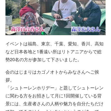
イベントは福島、東京、千葉、愛知、香川、高知
など日本各地と1番遠い所はリトアニアからで総
勢20名の方が参加して下さいました。
会のはじまりはカゴノオトからみなさんへご挨
拶。
「シュトーレンホリデー」と題してシュトーレン
に関わる方をお招きして月に1回開催している背
景には、生産者さんの人柄や魅力を自分たちだけ