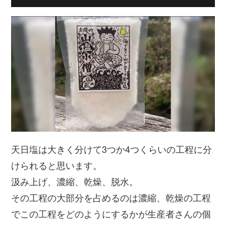
天日塩は大きく分けて3つか4つくらいの工程に分
けられると思います。
汲み上げ、濃縮、乾燥、脱水。
その工程の大部分を占めるのは濃縮、乾燥の工程
でこの工程をどのようにするかが生産者さんの個