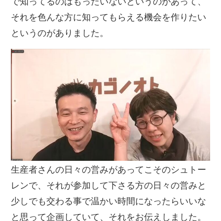
で知ってるのはもったいないというのがあって、
それを色んな方に知ってもらえる機会を作りたい
というのがありました。
生産者さんの日々の営みがあってこそのシュトー
レンで、それが参加して下さる方の日々の営みと
少しでも交わる事で温かい時間になったらいいな
と思って企画していて、それをお伝えしました。