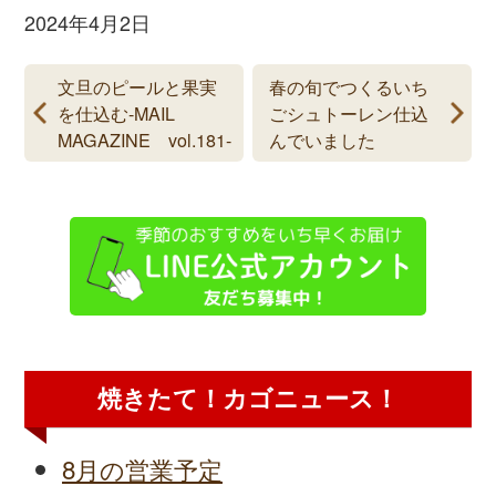
2024年4月2日
文旦のピールと果実
春の旬でつくるいち
を仕込む-MAIL
ごシュトーレン仕込
MAGAZINE vol.181-
んでいました
焼きたて！カゴニュース！
8月の営業予定