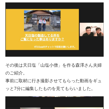
その後は天日塩「山塩小僧」を作る森澤さん夫婦
のご紹介。
事前に取材に行き撮影させてもらった動画をギュ
ッと7分に編集したものを見てもらいました。