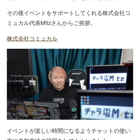
その後イベントをサポートしてくれる株式会社コ
ミュカル代表Mitzさんからご挨拶。
株式会社コミュカル
イベントが楽しい時間になるようチャットの使い