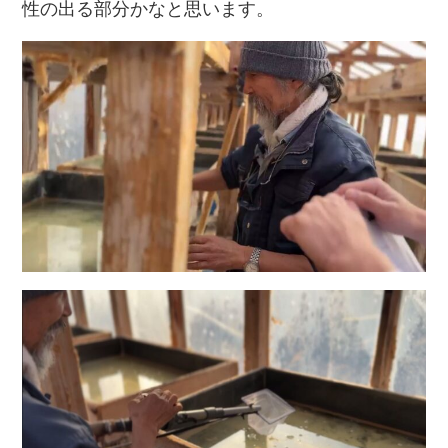
性の出る部分かなと思います。