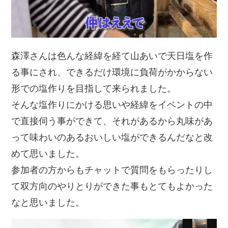
森澤さんは色んな経緯を経て山あいで天日塩を作
る事にされ、できるだけ環境に負荷がかからない
形での塩作りを目指して来られました。
そんな塩作りにかける思いや経緯をイベントの中
で直接伺う事ができて、それがあるから丸味があ
って味わいのあるおいしい塩ができるんだなと改
めて思いました。
参加者の方からもチャットで質問をもらったりし
て双方向のやりとりができた事もとてもよかった
なと思いました。