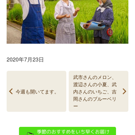
2020年7月23日
武市さんのメロン、
渡辺さんの小夏、武
今週も開いてます。
内さんのいちご、吉
岡さんのブルーベリ
ー