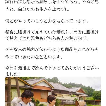
試行錯誤しながら暮らしを作ってらっしゃると思
うと、自分たちも歩みを止めずに
何とかやっていこうと力をもらっています。
都会に腰掛けて見えていた景色も、田舎に腰掛け
て見えてきた景色もどちらも人が魅力的で、
そんな人の魅力が伝わるような商品をこれからも
作っていきたいなと思います。
今日も最後まで読んで下さってありがとうござい
ました！