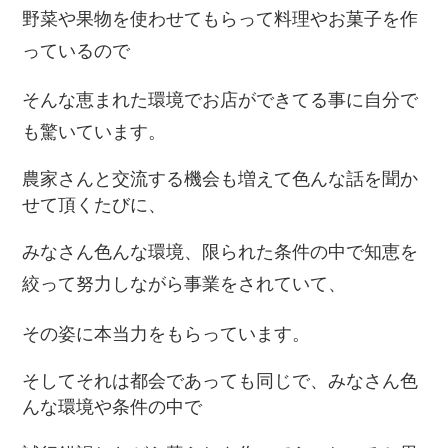
野菜や果物を使わせてもらって料理やお菓子を作
っているので
そんな恵まれた環境でお店ができてる事に自分で
も驚いています。
農家さんと交流する機会も増えて色んな話を聞か
せて頂くたびに、
みなさん色んな環境、限られた条件の中で知恵を
絞って努力しながら事業をされていて、
その姿に本当力をもらっています。
そしてそれは都会であっても同じで、みなさん色
んな環境や条件の中で