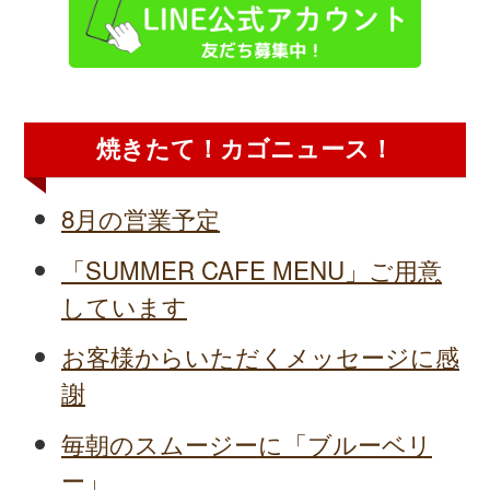
焼きたて！カゴニュース！
8月の営業予定
「SUMMER CAFE MENU」ご用意
しています
お客様からいただくメッセージに感
謝
毎朝のスムージーに「ブルーベリ
ー」