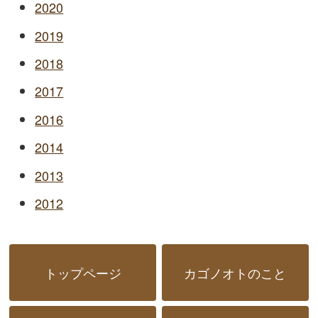
2020
2019
2018
2017
2016
2014
2013
2012
トップページ
カゴノオトのこと