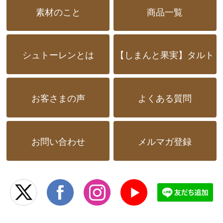
素材のこと
商品一覧
シュトーレンとは
【しまんと果実】タルト
お客さまの声
よくある質問
お問い合わせ
メルマガ登録