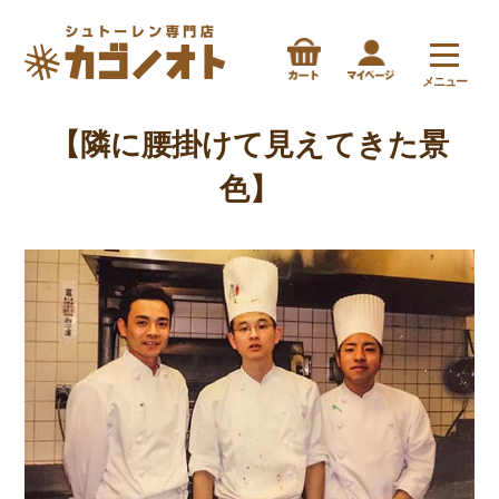
メニュー
【隣に腰掛けて見えてきた景
色】