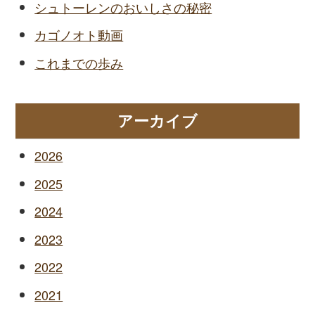
シュトーレンのおいしさの秘密
カゴノオト動画
これまでの歩み
アーカイブ
2026
2025
2024
2023
2022
2021