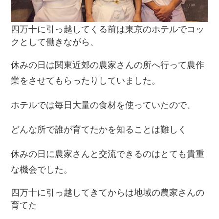
四万十に引っ越してくる前は東京のホテルでコッ
クとして働きながら、
休みの日は関東近郊の農家さんの所へ行って農作
業をさせてもらったりしていました。
ホテルでは毎日大量の食材を使っていたので、
どんな所で誰が育てたかを知ることは難しく
休みの日に農家さんと交流できるのはとても貴重
な機会でした。
四万十に引っ越してきてからは地域の農家さんの
育てた