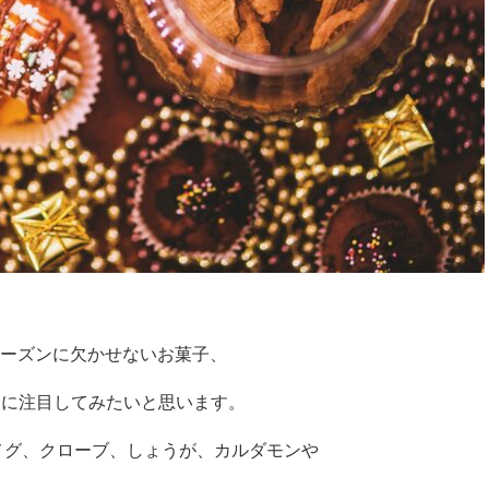
ーズンに欠かせないお菓子、
us）に注目してみたいと思います。
やナツメグ、クローブ、しょうが、カルダモンや