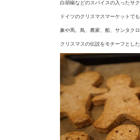
白胡椒などのスパイスの入ったサク
ドイツのクリスマスマーケットでも
象や馬、鳥、農家、船、サンタクロ
クリスマスの伝説をモチーフとした