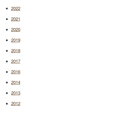
2022
2021
2020
2019
2018
2017
2016
2014
2013
2012