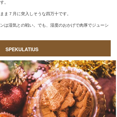
す。
まま７月に突入しそうな四万十です。
ンは湿気との戦い。でも、湿度のおかげで肉厚でジューシ
SPEKULATIUS