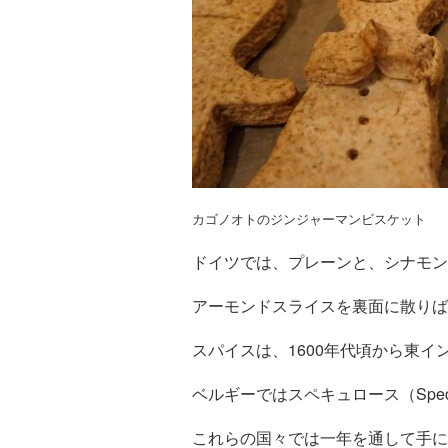
カゴノオトのジンジャーマンビスケット
ドイツでは、プレーンと、シナモン
アーモンドスライスを裏面に散りば
スパイスは、1600年代頃から東
ベルギーではスペキュロース（Specu
これらの国々では一年を通して手に