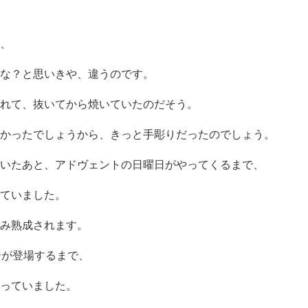
、
な？と思いきや、違うのです。
れて、抜いてから焼いていたのだそう。
かったでしょうから、きっと手彫りだったのでしょう。
いたあと、アドヴェントの日曜日がやってくるまで、
ていました。
み熟成されます。
ーが登場するまで、
っていました。