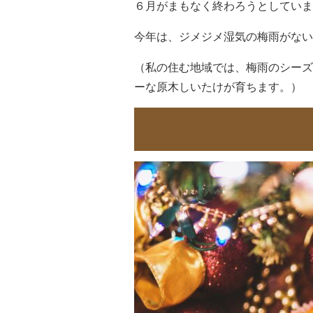
６月がまもなく終わろうとしていま
今年は、ジメジメ湿気の梅雨がない
（私の住む地域では、梅雨のシーズ
ーな原木しいたけが育ちます。）